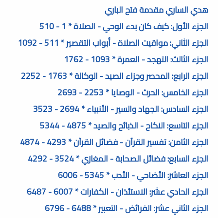
هدي الساري مقدمة فتح الباري
الجزء الأول: كيف كان بدء الوحي - الصلاة * 1 - 510
الجزء الثاني: مواقيت الصلاة - أبواب التقصير * 511 - 1092
الجزء الثالث: التهجد - العمرة * 1093 - 1762
الجزء الرابع: المحصر وجزاء الصيد - الوكالة * 1763 - 2252
الجزء الخامس: الحرث - الوصايا * 2253 - 2693
الجزء السادس: الجهاد والسير - الأنبياء * 2694 - 3523
الجزء التاسع: النكاح - الذبائح والصيد * 4875 - 5344
الجزء الثامن: تفسير القرآن - فضائل القرآن * 4293 - 4874
الجزء السابع: فضائل الصحابة - المغازي * 3524 - 4292
الجزء العاشر: الأضاحي - الأدب * 5345 - 6006
الجزء الحادي عشر: الاستئذان - الكفارات * 6007 - 6487
الجزء الثاني عشر: الفرائض - التعبير * 6488 - 6796