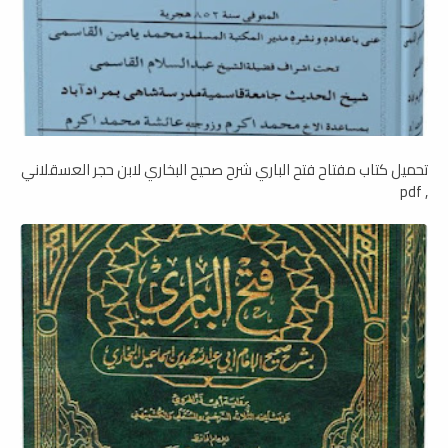
تحميل كتاب مفتاح فتح الباري شرح صحيح البخاري لابن حجر العسقلاني
, pdf