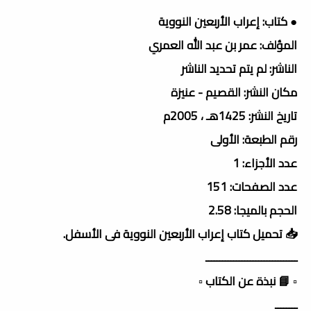
● كتاب: إعراب الأربعين النووية
المؤلف: عمر بن عبد الله العمري
الناشر: لم يتم تحديد الناشر
مكان النشر: القصيم - عنيزة
تاريخ النشر: 1425هـ ، 2005م
رقم الطبعة: الأولى
عدد الأجزاء: 1
عدد الصفحات: 151
الحجم بالميجا: 2.58
📥 تحميل كتاب إعراب الأربعين النووية فى الأسفل.
ـــــــــــــــــــــــــــــــــ
▫️ 📘 نبذة عن الكتاب ▫️
ــــــــ