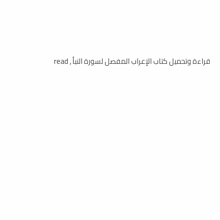
قراءة وتحميل كتاب الإعراب المفصل لسورة النبأ , read