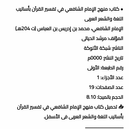
● كتاب: منهج الإمام الشافعي في تفسير القرآن بأساليب
اللغة والشعر العربى
الإمام الشافعي، محمد بن إدريس بن العباس (ت 204هـ)
المؤلف: مرشد الحيالى
الناشر: شبكة الألوكة
تاريخ النشر: 0000م
رقم الطبعة: الأولى
عدد الأجزاء: 1
عدد الصفحات: 19
الحجم بالميجا: 8.10
📥 تحميل كتاب منهج الإمام الشافعي في تفسير القرآن
بأساليب اللغة والشعر العربى فى الأسفل.
ـــــــــــــــــــــــــــــــــ