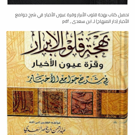
تحميل كتاب بهجة قلوب الأبرار وقرة عيون الأخيار؛ في شرح جوامع
الأخبار (دار المنهاج) لـ ابن سعدي , pdf