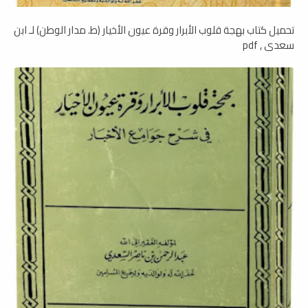
تحميل كتاب بهجة قلوب الأبرار وقرة عيون الأخيار (ط. مدار الوطن) لـ ابن
سعدي , pdf