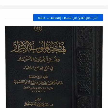
أخر المواضيع من قسم : إسلاميات عامة