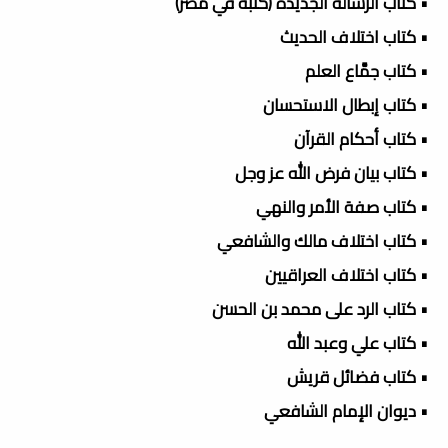
• كتاب الرسالة الجديدة (كتبه في مصر)
• كتاب اختلاف الحديث
• كتاب جمَّاع العلم
• كتاب إبطال الاستحسان
• كتاب أحكام القرآن
• كتاب بيان فرض الله عز وجل
• كتاب صفة الأمر والنهي
• كتاب اختلاف مالك والشافعي
• كتاب اختلاف العراقيين
• كتاب الرد على محمد بن الحسن
• كتاب علي وعبد الله
• كتاب فضائل قريش
• ديوان الإمام الشافعي