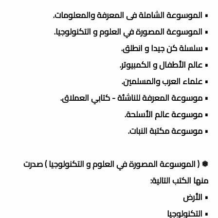
• الموسوعة الشاملة فى المعرفة والمعلومات.
• الموسوعة المصورة في العلوم و التكنولوجيا.
• سلسلة كن جيدا و انطلق.
• عالم الأطفال و الكمبيوتر.
• علماء العرب والمسلمين.
• موسوعة المعرفة للناشئة - كتابي العملاق.
• موسوعة عالم الأسلحة.
• موسوعة مكتبة النبات.
❅ ( الموسوعة المصورة في العلوم و التكنولوجيا ) صدرت
منها الكتب التالية:
• الأرض
• التكنولوجيا