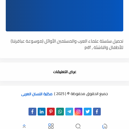
تحميل سلسلة علماء العرب والمسلمين الأوائل (موسوعة عباقرتنا)
للأطفال والناشئة , pdf
عرض التعليقات
جميع الحقوق محفوظة © ( 2025 )
مكتبة اللسان العربى