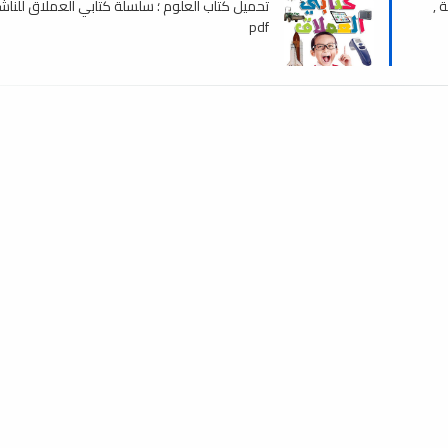
 ,
تحميل كتاب العلوم ؛ سلسلة كتابي العملاق للناشئ
pdf