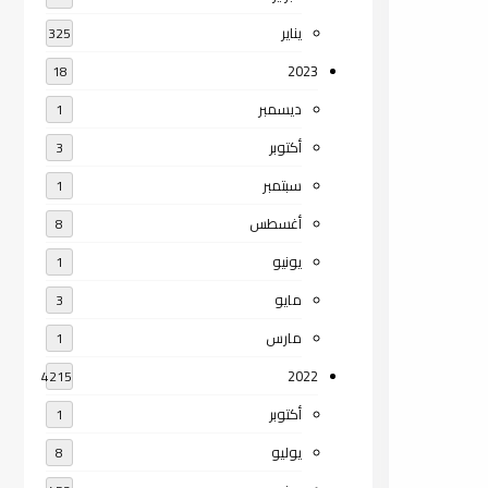
يناير
325
2023
18
ديسمبر
1
أكتوبر
3
سبتمبر
1
أغسطس
8
يونيو
1
مايو
3
مارس
1
2022
4215
أكتوبر
1
يوليو
8