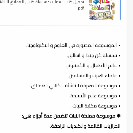
تحميل كتاب العملات ؛ سلسلة كتابي العملاق للناشئة
pdf
• الموسوعة المصورة في العلوم و التكنولوجيا.
• سلسلة كن جيدا و انطلق.
• عالم الأطفال و الكمبيوتر.
• علماء العرب والمسلمين.
• موسوعة المعرفة للناشئة - كتابي العملاق.
• موسوعة عالم الأسلحة.
• موسوعة مكتبة النبات.
❅ موسوعة مملكة النبات تتضمن عدة أجزاء هى:
الحزازيات القائمة والكبديات الزاحفة.