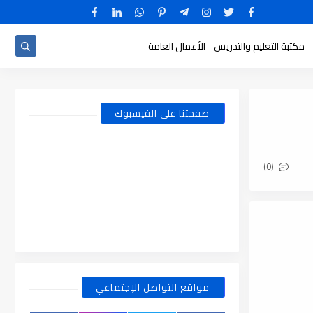
مكتبة التعليم والتدريس
الأعمال العامة
صفحتنا على الفيسبوك
(0)
مواقع التواصل الإجتماعي