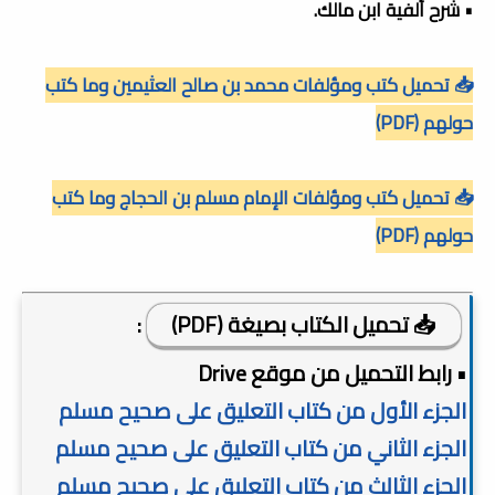
• شرح ألفية ابن مالك.
📥 تحميل كتب ومؤلفات محمد بن صالح العثيمين وما كتب
حولهم (PDF)
📥 تحميل كتب ومؤلفات الإمام مسلم بن الحجاج وما كتب
حولهم (PDF)
📥 تحميل الكتاب بصيغة (PDF)
:
• رابط التحميل من موقع Drive
الجزء الأول من كتاب التعليق على صحيح مسلم
الجزء الثاني من كتاب التعليق على صحيح مسلم
الجزء الثالث من كتاب التعليق على صحيح مسلم