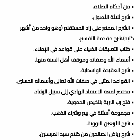
• من أحكام الصلاة.
• شرح ثلاثة الأصول.
• الشرح الممتع على زاد المستقنع (وهو واحد من أشهر
كتبه).شرح مقدمة التفسير.
• كتاب التعليقات الضياء على قواعد في الإملاء.
• أسماء الله وصفاته وموقف أهل السنة منها.
• شرح العقيدة الواسطية.
• القواعد المثلى في صفات الله تعالى وأسمائه الحسنى.
• مختصر لمعة الاعتقاد الهادي إلى سبيل الرشاد.
• فتح رب البرية بتلخيص الحموية.
• مجموعة أسئلة في بيع وشراء الذهب.
• شرح الأربعين النووية.
• شرح رياض الصالحين من كلام سيد المرسلين.