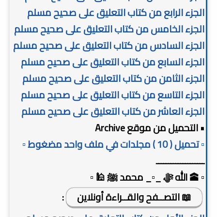
الجزء الرابع من كتاب التعليق على صحيح مسلم
الجزء الخامس من كتاب التعليق على صحيح مسلم
الجزء السادس من كتاب التعليق على صحيح مسلم
الجزء السابع من كتاب التعليق على صحيح مسلم
الجزء الثامن من كتاب التعليق على صحيح مسلم
الجزء التاسع من كتاب التعليق على صحيح مسلم
الجزء العاشر من كتاب التعليق على صحيح مسلم
• التحميل من موقع Archive
▫️ تحميل ( 10 ) مجلدات في ملف واحد مضغوط ▫️
ــــــــــــــــــــ
▫️ 🕋 الله ﷻ _▫️_ محمد ﷺ 🕌 ▫️
📖 التصــفح والقــراءة أونلاين
: