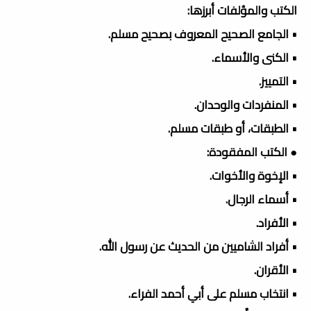
الكتب والمؤلفات أبرزها:
• الجامع الصحيح المعروف بصحيح مسلم.
• الكنى والأسماء.
• التمييز.
• المنفردات والوحدان.
• الطبقات، أو طبقات مسلم.
● الكتب المفقودة:
• الإخوة والأخوات.
• أسماء الرجال.
• الأفراد.
• أفراد الشاميين من الحديث عن رسول الله.
• الأقران.
• انتخاب مسلم على أبي أحمد الفراء.