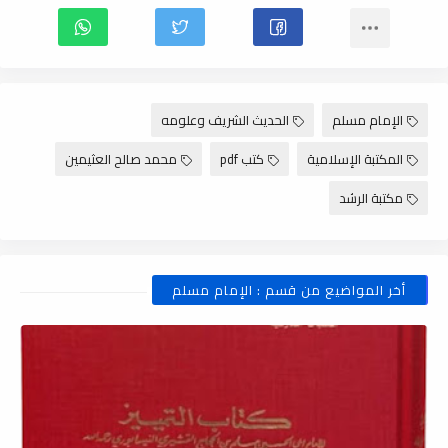
الإمام مسلم
الحديث الشريف وعلومه
المكتبة الإسلامية
كتب pdf
محمد صالح العثيمين
مكتبة الرشد
أخر المواضيع من قسم : الإمام مسلم