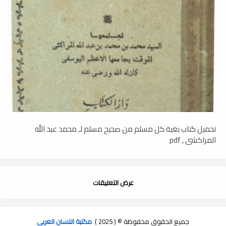
تحميل كتاب بغية كل مسلم من صحيح مسلم لـ محمد عبد الله
المراكشي , pdf
عرض التعليقات
جميع الحقوق محفوظة © ( 2025 )
مكتبة اللسان العربى