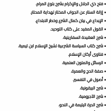
• فتح ذي الجلال والإكرام بشرح بلوغ المرام.
• إزالة الستار عن الجواب المختار لهداية المحتار.
• الإبداع في بيان كمال الشرع وخطر الابتداع.
• القول المفيد على كتاب التوحيد.
• شرح العقيدة السفارينية.
• شرح كتاب السياسة الشرعية لشيخ الإسلام ابن تيمية.
• فتاوى أركان الإسلام.
• الرسائل والمتون العلمية.
• صفة الحج والعمرة.
• أصول في التفسير.
• شرح البيقونية.
• شرح الآجرومية.
• شرح الدرة اليتيمة في النحو.