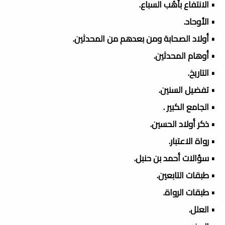
• الانتفاع بأُهُب السباع.
• الأوحاد.
• أولاد الصحابة ومن بعدهم من المحدثين.
• أوهام المحدثين.
• التاريخ.
• تفضيل السنين.
• الجامع الكبير .
• ذكر أولاد الحسين.
• رواة الاعتبار.
• سؤالات أحمد بن حنبل.
• طبقات التابعين.
• طبقات الرواة.
• العلل.