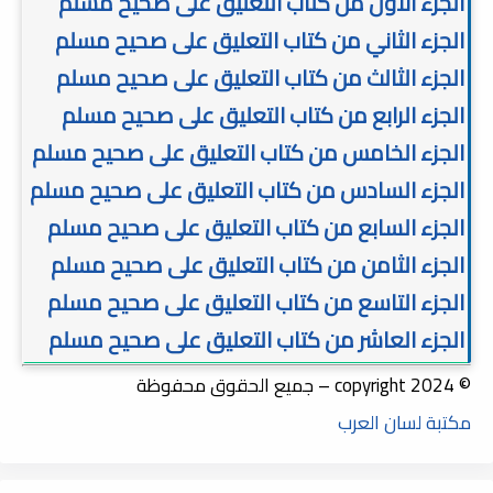
الجزء الأول من كتاب التعليق على صحيح مسلم
الجزء الثاني من كتاب التعليق على صحيح مسلم
الجزء الثالث من كتاب التعليق على صحيح مسلم
الجزء الرابع من كتاب التعليق على صحيح مسلم
الجزء الخامس من كتاب التعليق على صحيح مسلم
الجزء السادس من كتاب التعليق على صحيح مسلم
الجزء السابع من كتاب التعليق على صحيح مسلم
الجزء الثامن من كتاب التعليق على صحيح مسلم
الجزء التاسع من كتاب التعليق على صحيح مسلم
الجزء العاشر من كتاب التعليق على صحيح مسلم
© copyright 2024 – جميع الحقوق محفوظة
مكتبة لسان العرب