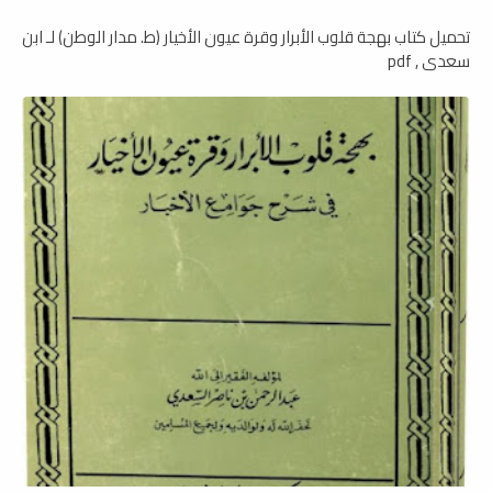
تحميل كتاب بهجة قلوب الأبرار وقرة عيون الأخيار (ط. مدار الوطن) لـ ابن
سعدي , pdf