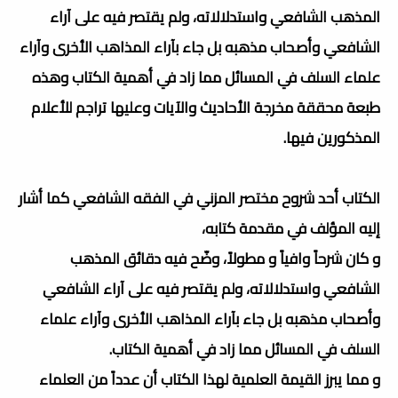
المذهب الشافعي واستدلالاته، ولم يقتصر فيه على آراء
الشافعي وأصحاب مذهبه بل جاء بآراء المذاهب الأخرى وآراء
علماء السلف في المسائل مما زاد في أهمية الكتاب وهذه
طبعة محققة مخرجة الأحاديث والآيات وعليها تراجم للأعلام
المذكورين فيها.
الكتاب أحد شروح مختصر المزني في الفقه الشافعي كما أشار
إليه المؤلف في مقدمة كتابه،
و كان شرحاً وافياً و مطولاً، وضّح فيه دقائق المذهب
الشافعي واستدلالاته، ولم يقتصر فيه على آراء الشافعي
وأصحاب مذهبه بل جاء بآراء المذاهب الأخرى وآراء علماء
السلف في المسائل مما زاد في أهمية الكتاب.
و مما يبرز القيمة العلمية لهذا الكتاب أن عدداً من العلماء