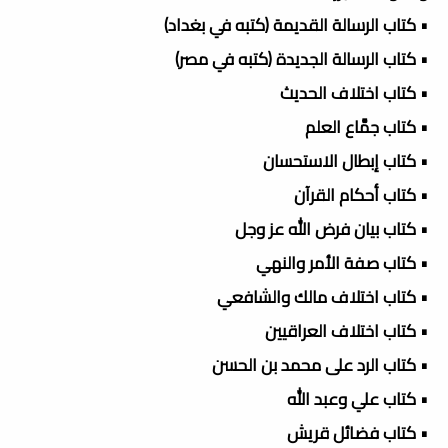
• كتاب الرسالة القديمة (كتبه في بغداد)
• كتاب الرسالة الجديدة (كتبه في مصر)
• كتاب اختلاف الحديث
• كتاب جمَّاع العلم
• كتاب إبطال الاستحسان
• كتاب أحكام القرآن
• كتاب بيان فرض الله عز وجل
• كتاب صفة الأمر والنهي
• كتاب اختلاف مالك والشافعي
• كتاب اختلاف العراقيين
• كتاب الرد على محمد بن الحسن
• كتاب علي وعبد الله
• كتاب فضائل قريش