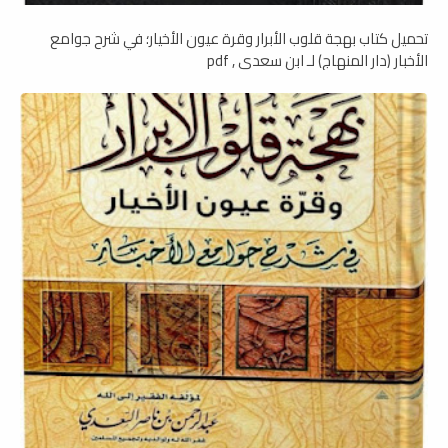
تحميل كتاب بهجة قلوب الأبرار وقرة عيون الأخيار؛ في شرح جوامع
الأخبار (دار المنهاج) لـ ابن سعدي , pdf