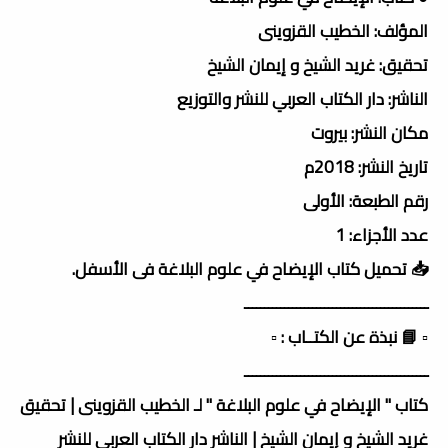
المؤلف: الخطيب القزوينى
تحقيق: غريد الشيخ و إيمان الشيخ
الناشر: دار الكتاب العربي للنشر والتوزيع
مكان النشر: بيروت
تاريخ النشر: 2018م
رقم الطبعة: الأولى
عدد الأجزاء: 1
📥 تحميل كتاب الإيضاح في علوم البلاغة فى الأسفل.
ــــــــــــــــــــــــــــــــــــــــــــــ
▫️ 📘 نبذة عن الكتــاب : ▫️
ــــــــــــــــــــــــــــــــــــــــــــــ
كتاب " الإيضاح في علوم البلاغة " لـ الخطيب القزوينى | تحقيق
غريد الشيخ و إيمان الشيخ | الناشر دار الكتاب العربي للنشر