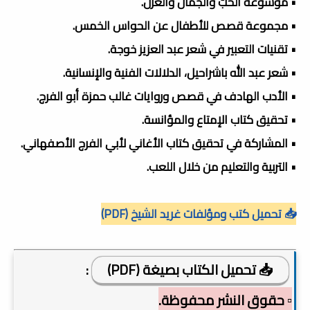
• موسوعة الحبّ والجمال والغزل.
• مجموعة قصص للأطفال عن الحواس الخمس.
• تقنيات التعبير في شعر عبد العزيز خوجة.
• شعر عبد الله باشراحيل، الدلالات الفنية والإنسانية.
• الأدب الهادف في قصص وروايات غالب حمزة أبو الفرج.
• تحقيق كتاب الإمتاع والمؤانسة.
• المشاركة في تحقيق كتاب الأغاني لأبي الفرج الأصفهاني.
• التربية والتعليم من خلال اللعب.
📥 تحميل كتب ومؤلفات غريد الشيخ (PDF)
📥 تحميل الكتاب بصيغة (PDF)
:
▫️ حقوق النشر محفوظة.