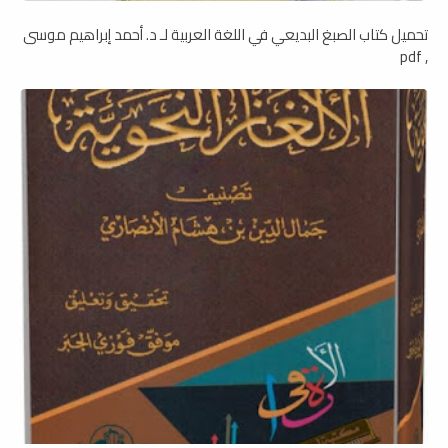
تحميل كتاب الصبغ البديعي في اللغة العربية لـ د. أحمد إبراهيم موسى
, pdf