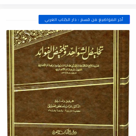
أخر المواضيع من قسم : دار الكتاب العربي