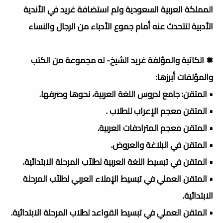
المملكة العربية السعودية وتم استضافة غريد في الأندية
الأدبية لتتحدث عنه أمام جموع الأدباء من الرجال والنساء
❅ الكاتبة والمؤلفة غريد الشيخ- له مجموعة من الكتب
والمؤلفات أبرزها:
• المتقن: جامع لدروس اللغة العربية، نحوها وصرفها.
• المتقن معجم الإعراب للطلاب .
• المتقن معجم المترادفات العربية.
• المتقن في البلاغة والعروض.
• المتقن في تبسيط اللغة العربية لطلاّب المرحلة الابتدائية.
• المتقن العملي في تبسيط الإملاء العربي لطلاّب المرحلة
الابتدائية.
• المتقن العملي في تبسيط القواعد لطلاب المرحلة الابتدائية.