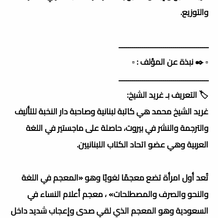
والتوزيع.
ــــــــــــــــــــــــــــــــــــــــــــــ
▫️ ✒️ نبذة عن المؤلف : ▫️
ــــــــــــــــــــــــــــــــــــــــــــــ
🏷️ التعريف بـ غريد الشيخ:
غريد الشيخ محمد هي كاتبة لبنانية وصاحبة دار النخبة للتأليف
والترجمة والنشر في بيروت، حاصلة على ماجستير في اللغة
العربية وهي عضو اتحاد الكتاب اللبنانيين.
تُعد أول امرأة تضع معجمًا لغويًا وهو «المعجم في اللغة
والنحو والصرف والمصطلحات» ، معجم أعلام النساء في
السعودية وهو المعجم الذي لقي صدى وإعجاب شديد داخل