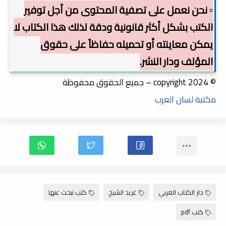
▫️ نحن نعمل على تصفية المحتوى من أجل توفير
الكتب بشكل أكثر قانونية ودقة لذلك هذا الكتاب لا
يمكن معاينته أو تحميله حفاظاً على حقوق
المؤلف ودار النشر.
© copyright 2024 – جميع الحقوق محفوظة
مكتبة لسان العرب
دار الكتاب العربي
غريد الشيخ
كتب نبحث عنها
كتب pdf