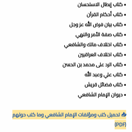
• كتاب إبطال الاستحسان
• كتاب أحكام القرآن
• كتاب بيان فرض الله عز وجل
• كتاب صفة الأمر والنهي
• كتاب اختلاف مالك والشافعي
• كتاب اختلاف العراقيين
• كتاب الرد على محمد بن الحسن
• كتاب علي وعبد الله
• كتاب فضائل قريش
• ديوان الإمام الشافعي
📥 تحميل كتب ومؤلفات الإمام الشافعي وما كتب حولهم
(PDF)