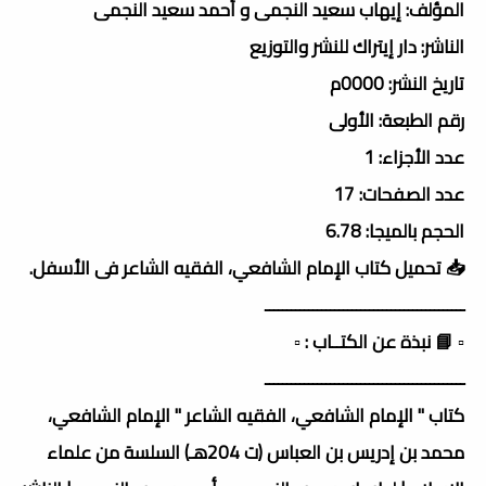
المؤلف: إيهاب سعيد النجمى و أحمد سعيد النجمى
الناشر: دار إيتراك للنشر والتوزيع
تاريخ النشر: 0000م
رقم الطبعة: الأولى
عدد الأجزاء: 1
عدد الصفحات: 17
الحجم بالميجا: 6.78
📥 تحميل كتاب الإمام الشافعي، الفقيه الشاعر فى الأسفل.
ــــــــــــــــــــــــــــــــــــــــــــــ
▫️ 📘 نبذة عن الكتــاب : ▫️
ــــــــــــــــــــــــــــــــــــــــــــــ
كتاب " الإمام الشافعي، الفقيه الشاعر " الإمام الشافعي،
محمد بن إدريس بن العباس (ت 204هـ) السلسة من علماء