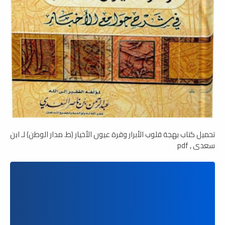
تحميل كتاب بهجة قلوب الأبرار وقرة عيون الأخيار (ط. مدار الوطن) لـ ابن
سعدي , pdf