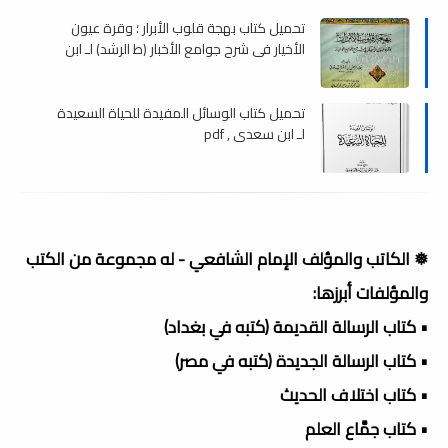
تحميل كتاب بهجة قلوب الأبرار ؛ وقرة عيون
الأخيار في شرح جوامع الأخبار (ط الرشد) لـ ابن
سعدي , pdf
تحميل كتاب الوسائل المفيدة للحياة السعيدة
لـ ابن سعدي , pdf
❅ الكاتب والمؤلف الإمام الشافعي - له مجموعة من الكتب
والمؤلفات أبرزها:
• كتاب الرسالة القديمة (كتبه في بغداد)
• كتاب الرسالة الجديدة (كتبه في مصر)
• كتاب اختلاف الحديث
• كتاب جمَّاع العلم