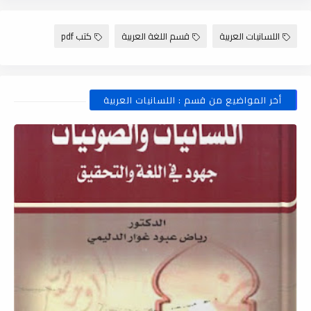
اللسانيات العربية
قسم اللغة العربية
كتب pdf
أخر المواضيع من قسم : اللسانيات العربية