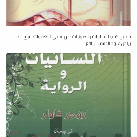
تحميل كتاب اللسانيات والصوتيات ؛ جهود في اللغة والتحقيق لـ د.
رياض عبود الدليمي , pdf