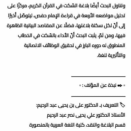
وتناول البحث أيضًا بلاغة السّكت في القرآن الكريم، مركزًا على
تحليل مواضعه الأربعة في قراءة الإمام حفص، ليتوصّل أخيرًا
إلى أنّ لكل سكتة بلاغتها، فضلًا عن المقاصد البيانية الظاهرة
فيها، ومن ثمّ، يثبت البحث أنّ الأداء بالسّكت في الخطاب
المنطوق له دوره البارز في تحقيق الوظائف الاتصالية
والتأثيرية للغة.
ــــــــــــــــــــــــــــــــــــــــــــــ
▫️ ✒️ نبذة عن المؤلف : ▫️
ــــــــــــــــــــــــــــــــــــــــــــــ
🏷️ التعريف بـ الدكتور على بن يحيى عبد الرحيم:
الأستاذ الدكتور علي يحيى نصر عبد الرحيم
قسم البلاغة والنقد، كلية اللغة العربية بالمنصورة