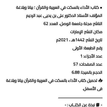
● كتاب: الأداء بالسكت في العربية والقرآن ؛ بيانا وبلاغة
المؤلف: الأستاذ الدكتور على بن يحيى عبد الرحيم
الناشر: مجلة جامعة الوصل، العدد 62
مكان النشر: الإمارات
تاريخ النشر: 1442هـ ، 2021م
رقم الطبعة: الأولى
عدد الأجزاء: 1
عدد الصفحات: 57
الحجم بالميجا: 6.88
📥 تحميل كتاب الأداء بالسكت في العربية والقرآن بيانا وبلاغة
فى الأسفل.
ــــــــــــــــــــــــــــــــــــــــــــــ
▫️ 📘 نبذة عن الكتــاب : ▫️