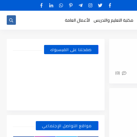
مكتبة التعليم والتدريس
الأعمال العامة
صفحتنا على الفيسبوك
(0)
مواقع التواصل الإجتماعي