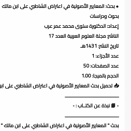
● بحث: المعايير الأصولية في اعتراض الشاطبي على ابن مالك
بحوث ودراسات
إعداد: الدكتورة سلوى محمد عمر عرب
الناشر: مجلة العلوم العربية العدد 17
تاريخ النشر: 1431هـ
عدد الأجزاء: 1
عدد الصفحات: 50
الحجم بالميجا: 1.00
📥 تحميل بحث المعايير الأصولية في اعتراض الشاطبي على اب
ــــــــــــــــــــــــــــــــــــــــــــــ
▫️ 📘 نبذة عن الكتــاب : ▫️
ــــــــــــــــــــــــــــــــــــــــــــــ