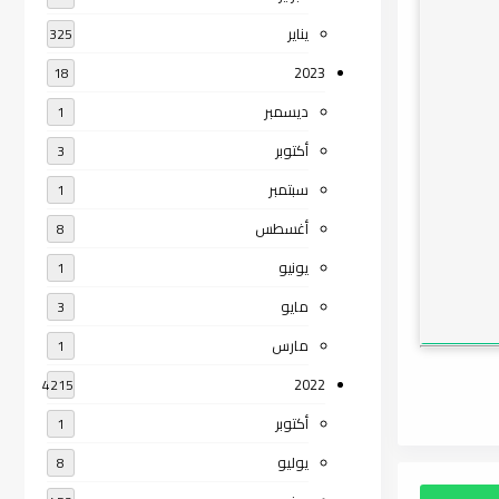
يناير
325
2023
18
ديسمبر
1
أكتوبر
3
سبتمبر
1
أغسطس
8
يونيو
1
مايو
3
مارس
1
2022
4215
أكتوبر
1
يوليو
8