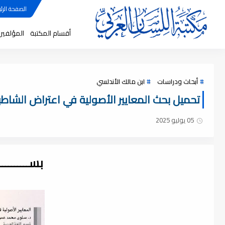
الصفحة الرئي
أقسام المكتبة
المؤلفين
أبحاث ودراسات
ابن مالك الأندلسي
تحميل بحث المعايير الأصولية في اعتراض الشاطبي
05 يوليو 2025
بســــــــ