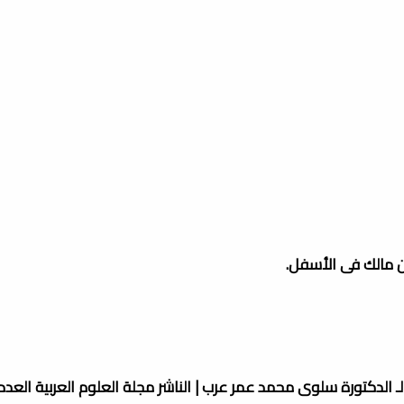
ن مالك فى الأسفل.