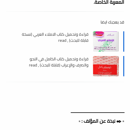
المعربة الخاصة.
قد يعجبك ايضا
قراءة وتحميل كتاب الاملاء العربي (نسخة
قابلة للبحث) , read
قراءة وتحميل كتاب الكامل في النحو
والصرف والإعراب (قابلة للبحث) , read
ــــــــــــــــــــــــــــــــــــــــــــــ
▫️ ✒️ نبذة عن المؤلف : ▫️