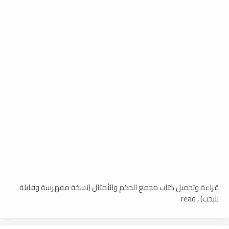
قراءة وتحميل كتاب مجمع الحكم والأمثال (نسخة مفهرسة وقابلة
للبحث) , read