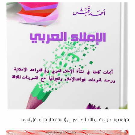
قراءة وتحميل كتاب الاملاء العربي (نسخة قابلة للبحث) , read