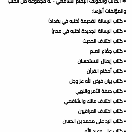
❅ الكاتب والمؤلف الإمام الشافعي - له مجموعة من الكتب
والمؤلفات أبرزها:
• كتاب الرسالة القديمة (كتبه في بغداد)
• كتاب الرسالة الجديدة (كتبه في مصر)
• كتاب اختلاف الحديث
• كتاب جمَّاع العلم
• كتاب إبطال الاستحسان
• كتاب أحكام القرآن
• كتاب بيان فرض الله عز وجل
• كتاب صفة الأمر والنهي
• كتاب اختلاف مالك والشافعي
• كتاب اختلاف العراقيين
• كتاب الرد على محمد بن الحسن
• كتاب علي وعبد الله