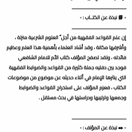
ــــــــــــــــــــــــــــــــــــــــــــــ
▫️ 📘 نبذة عن الكتــاب : ▫️
ــــــــــــــــــــــــــــــــــــــــــــــ
إن علم القواعد الفقهية من أجل ّ العلوم الشرعية منزلة ،
وأشرفها مكانة ، وقد أشاد العلماء بأهمية هذا العلم وعظيم
فائدته ، ولقد تصفح المؤلف كتاب الأم للامام الشافعي
فوجد بين دفتيه جملة كثيرة من القواعد والضوابط الفقهية
التي ينثرها الإمام في أثناء حديثه عن موضوع من موضوعات
الكتاب ، فعزم المؤلف على استخراج القواعد والضوابط
وجمعها وترتيبها ودراستها في بحث مستقل .
ــــــــــــــــــــــــــــــــــــــــــــــ
▫️ ✒️ نبذة عن المؤلف : ▫️