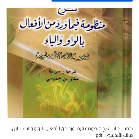
تحميل كتاب شرح منظومة فيما ورد من الأفعال بالواو والياء لـ ابن
مالك الأندلسي , pdf