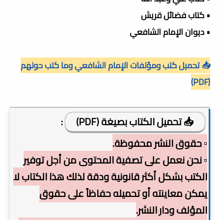
• كتاب فضائل قريش
• ديوان الإمام الشافعي
📥 تحميل كتب ومؤلفات الإمام الشافعي وما كتب حولهم
(PDF)
📥 تحميل الكتاب بصيغة (PDF)
:
▫️ حقوق النشر محفوظة.
▫️ نحن نعمل على تصفية المحتوى من أجل توفير
الكتب بشكل أكثر قانونية ودقة لذلك هذا الكتاب لا
يمكن معاينته أو تحميله حفاظاً على حقوق
المؤلف ودار النشر.