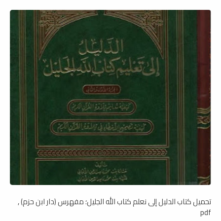
تحميل كتاب الدليل إلى نعلم كتاب الله الجليل؛ مفهرس (دار ابن حزم) ,
pdf