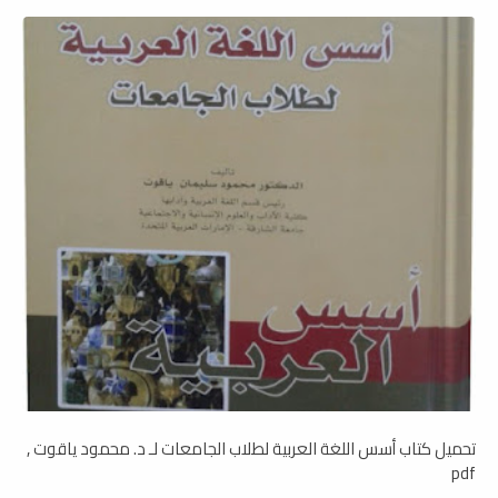
تحميل كتاب أسس اللغة العربية لطلاب الجامعات لـ د. محمود ياقوت ,
pdf