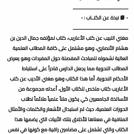
ــــــــــــــــــــــــــــــــــــــــــــــ
▫️ 📘 نبذة عن الكتــاب : ▫️
ــــــــــــــــــــــــــــــــــــــــــــــ
مغني اللبيب عن كتب الأعاريب، كتاب لمؤلفه جمال الدين بن
هشام الأنصاري، وهو مشتمل على كافة المطالب العلمية
العالية لشموله للمباحث المفصلة حول المفردات وهو يعرض
المطالب النحوية مما يجعل الدارس قادراً على استنباط
الأحكام النحوية. أما هذا الكتاب وهو مغني الأديب عن كتب
الأغاريب كتاب ملخص للكتاب الأول، أعدته مجموعة من
الأساتذة الجامعيين كي يكون متناً علمياً ملائماً لطلاب
الحوزات العلمية، حيث تم استبدال الأشعار والكلمات والأمثال
المنافية في معناها للأخلاق بتلك الأبيات التي يضمها هذا
الكتاب والتي تشتمل على مضامين راقية مع كونها في نفس