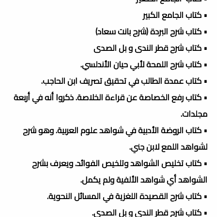
• كتاب الجامع الكبير
• كتاب شرح البردة (شرح بانت سعاد)
• كتاب شرح قطر الندى و بل الصدى
• كتاب شرح اللمحة لأبي حيان الأندلسي.
• كتاب عمدة الطالب في تحقيق تصريف ابن الحاجب.
• كتاب رفع الخصاصة عن قراءة الخلاصة. ذكروا أنه في أربعة
مجلدات.
• كتاب الروضة الأدبية في شواهد علوم العربية. وهو شرح
لشواهد اللمع لابن جني.
• كتاب تخليص الشواهد وتلخيص الفوائد. ويعرف بشرح
الشواهد أي شواهد الألفية ولم يكمل.
• كتاب شرح القصيدة اللغزية في المسائل النحوية.
• كتاب شرح قطر الندى و بل الصدى.