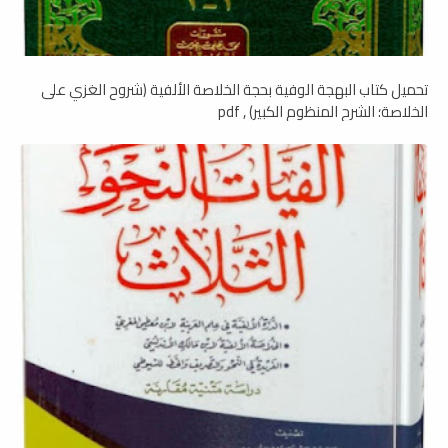
تحميل كتاب البهجة الوفية بحجة الخلاصة الألفية (شروح الغزي على
الخلاصة؛ الشرح المنظوم الكبير) , pdf