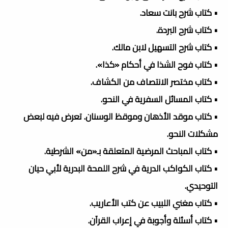
• كتاب شرح بانت سعاد.
• كتاب شرح البردة.
• كتاب شرح التسهيل لابن مالك.
• كتاب فوح الشذا في أحكام «كذا».
• كتاب مختصر الانتصاف من الكشاف.
• كتاب المسائل السفرية في النحو.
• كتاب موقد الأذهان وموقظ الوسنان. تعرض فيه لبعض
مشكلات النحو.
• كتاب المباحث المرضية المتعلقة بـ«من» الشرطية.
• كتاب الكواكب الدرية في شرح اللمحة البدرية لأبي حيان
التوحيدي.
• كتاب مغني اللبيب عن كتب الأعاريب.
• كتاب أسئلة وأجوبة في إعراب القرآن.