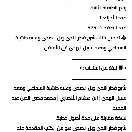
رقم الطبعة: الثانية
عدد الأجزاء: 1
عدد الصفحات: 575
📥 تحميل كتاب شرح قطر الندى وبل الصدى وعليه حاشية
السجاعي ومعه سبيل الهدى فى الأسفل.
ــــــــــــــــــــــــــــــــــــــــــــــ
▫️ 📘 نبذة عن الكتــاب : ▫️
ــــــــــــــــــــــــــــــــــــــــــــــ
شرح قطر الندى وبل الصدى وعليه حاشية السجاعي ومعه
سبيل الهدى | ابن هشام الأنصاري | محمد محيي الدين عبد
الحميد.
نسخة مقابلة على عدة أصول خطية.
شرح قطر الندى وبل الصدى هو من الكتب المقدمة عند