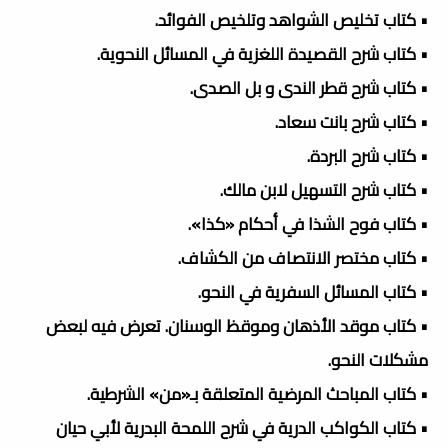
• كتاب تخليص الشواهد وتلخيص الفوائد.
• كتاب شرح القصيدة اللغزية في المسائل النحوية.
• كتاب شرح قطر الندى و بل الصدى.
• كتاب شرح بانت سعاد.
• كتاب شرح البردة.
• كتاب شرح التسهيل لابن مالك.
• كتاب فوح الشذا في أحكام «كذا».
• كتاب مختصر الانتصاف من الكشاف.
• كتاب المسائل السفرية في النحو.
• كتاب موقد الأذهان وموقظ الوسنان. تعرض فيه لبعض
مشكلات النحو.
• كتاب المباحث المرضية المتعلقة بـ«من» الشرطية.
• كتاب الكواكب الدرية في شرح اللمحة البدرية لأبي حيان