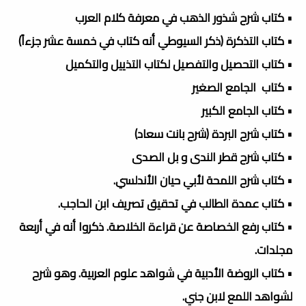
• كتاب شرح شذور الذهب في معرفة كلام العرب
• كتاب التذكرة (ذكر السيوطي أنه كتاب في خمسة عشر جزءاً)
• كتاب التحصيل والتفصيل لكتاب التذييل والتكميل
• كتاب الجامع الصغير
• كتاب الجامع الكبير
• كتاب شرح البردة (شرح بانت سعاد)
• كتاب شرح قطر الندى و بل الصدى
• كتاب شرح اللمحة لأبي حيان الأندلسي.
• كتاب عمدة الطالب في تحقيق تصريف ابن الحاجب.
• كتاب رفع الخصاصة عن قراءة الخلاصة. ذكروا أنه في أربعة
مجلدات.
• كتاب الروضة الأدبية في شواهد علوم العربية. وهو شرح
لشواهد اللمع لابن جني.