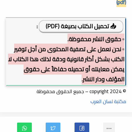
(pdf)
📥 تحميل الكتاب بصيغة (PDF)
:
▫️ حقوق النشر محفوظة.
▫️ نحن نعمل على تصفية المحتوى من أجل توفير
الكتب بشكل أكثر قانونية ودقة لذلك هذا الكتاب لا
يمكن معاينته أو تحميله حفاظاً على حقوق
المؤلف ودار النشر.
© copyright 2024 – جميع الحقوق محفوظة
مكتبة لسان العرب