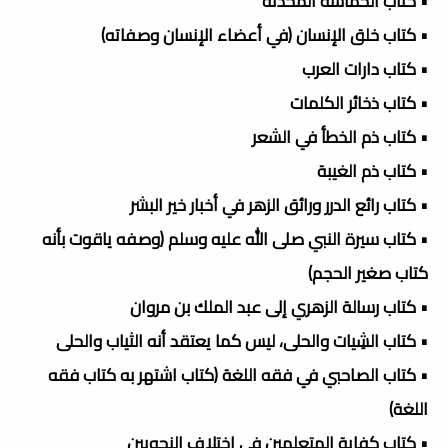
• كتاب الحماسة المحدثه
• كتاب خلق الإنسان (في أعضاء الإنسان وصفاته)
• كتاب دارات العرب
• كتاب ذخائر الكلمات
• كتاب ذم الخطأ في الشعر
• كتاب ذم الغيبة
• كتاب رائع الدرر ورائق الزهر في أخبار خير البشر
• كتاب سيرة النبي صلى الله عليه وسلم (وصفه ياقوت بأنه
كتاب صغير الحجم)
• كتاب رسالة الزهري إلى عبد الملك بن مروان
• كتاب الشِيات والحلى، ليس كما يعتقد أنه الثياب والحلى
• كتاب الصاحبي في فقه اللغة (كتاب اشتهر به كتاب فقه
اللغة)
• كتاب كفاية المتعلمين في اختلاف النحويين