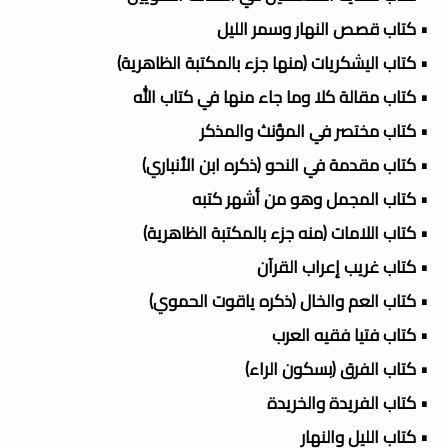
• كتاب قصص النهار وسمر الليل
• كتاب اليشكريات (منها جزء بالمكتبة الظاهرية)
• كتاب مقالة كلا وما جاء منها في كتاب الله
• كتاب مختصر في المؤنث والمذكر
• كتاب مقدمة في النحو (ذكره ابن الأنباري)
• كتاب المجمل وهو من أشهر كتبه
• كتاب اللامات (منه جزء بالمكتبة الظاهرية)
• كتاب غريب إعراب القرآن
• كتاب العم والخال (ذكره ياقوت الحموي)
• كتاب فتيا فقيه العرب
• كتاب الفرق (بسكون الراء)
• كتاب الفريدة والخريدة
• كتاب الليل والنهار