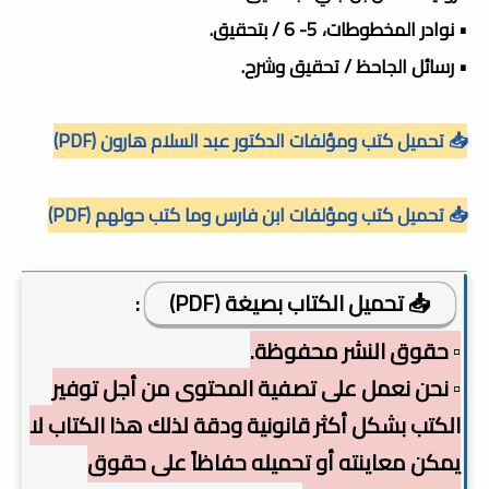
• نوادر المخطوطات، 5- 6 / بتحقيق.
• رسائل الجاحظ / تحقيق وشرح.
📥 تحميل كتب ومؤلفات الدكتور عبد السلام هارون (PDF)
📥 تحميل كتب ومؤلفات ابن فارس وما كتب حولهم (PDF)
📥 تحميل الكتاب بصيغة (PDF)
:
▫️ حقوق النشر محفوظة.
▫️ نحن نعمل على تصفية المحتوى من أجل توفير
الكتب بشكل أكثر قانونية ودقة لذلك هذا الكتاب لا
يمكن معاينته أو تحميله حفاظاً على حقوق