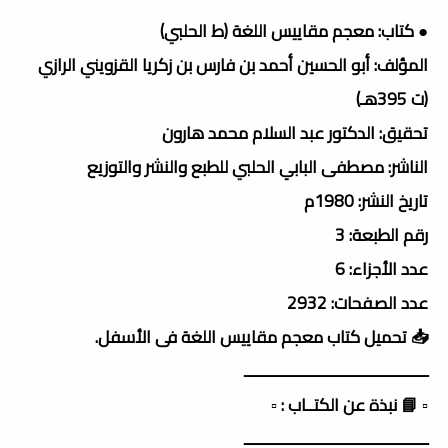
● كتاب: معجم مقاييس اللغة (ط الحلبي)
المؤلف: أبو الحسين أحمد بن فارس بن زكريا القزويني الرازي
(ت 395هـ)
تحقيق: الدكتور عبد السلام محمد هارون
الناشر: مصطفى البابي الحلبي للطبع والنشر والتوزيع
تاريخ النشر: 1980م
رقم الطبعة: 3
عدد الأجزاء: 6
عدد الصفحات: 2932
📥 تحميل كتاب معجم مقاييس اللغة فى الأسفل.
ــــــــــــــــــــــــــــــــــــــــــــــ
▫️ 📘 نبذة عن الكتــاب : ▫️
ــــــــــــــــــــــــــــــــــــــــــــــ