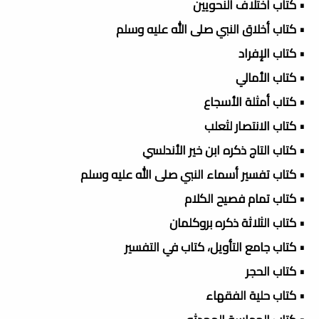
• كتاب اختلاف النحويين
• كتاب أخلاق النبي صلى الله عليه وسلم
• كتاب الإفراد
• كتاب الأمالي
• كتاب أمثلة الأسجاع
• كتاب الانتصار لثعلب
• كتاب التاج ذكره ابن خير الأندلسي
• كتاب تفسير أسماء النبي صلى الله عليه وسلم
• كتاب تمام فصيح الكلام
• كتاب الثلاثة ذكره بروكلمان
• كتاب جامع التأويل، كتاب في التفسير
• كتاب الحجر
• كتاب حلية الفقهاء