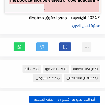
order to preserve copyright.
© copyright 2024 – جميع الحقوق محفوظة
مكتبة لسان العرب
دار الكتب العلمية
كتب نبحث عنها
كتب pdf
مكتبة ابن مالك الطائي
مكتبة السيوطي
أخر المواضيع من قسم : دار الكتب العلمية