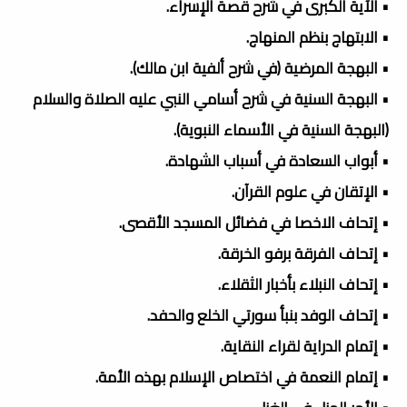
• الآية الكبرى في شرح قصة الإسراء.
• الابتهاج بنظم المنهاج.
• البهجة المرضية (في شرح ألفية ابن مالك).
• البهجة السنية في شرح أسامي النبي عليه الصلاة والسلام
(البهجة السنية في الأسماء النبوية).
• أبواب السعادة في أسباب الشهادة.
• الإتقان في علوم القرآن.
• إتحاف الاخصا في فضائل المسجد الأقصى.
• إتحاف الفرقة برفو الخرقة.
• إتحاف النبلاء بأخبار الثقلاء.
• إتحاف الوفد بنبأ سورتي الخلع والحفد.
• إتمام الدراية لقراء النقاية.
• إتمام النعمة في اختصاص الإسلام بهذه الأمة.