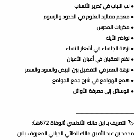
● لب اللباب في تحرير الأنساب
● معجم مقاليد العلوم في الحدود والرسوم
● مكررات المدرس
● نواضر الأيك
● نزهة الجلساء في أشعار النساء
● نظم العقيان في أعيان الأعيان
● نزهة العمر في التفضيل بين البيض والسود والسمر
● همع الهوامع في شرح جمع الجوامع
● الوسائل إلى معرفة الأوائل
ــــــــــــــــــــــــــــــــــــــــــــــ
🏷️ التعريف بـ ابن مالك الأندلسي (الوفاة 672هـ):
محمد بن عبد الله بن مالك الطائي الجياني المعروف بـابن