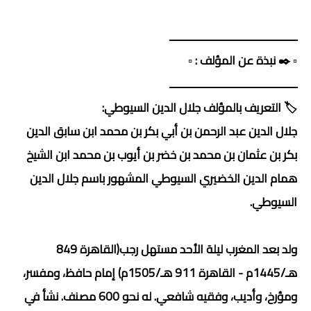
ــــــــــــــــــــــــــــــــــــــــــــــ
▫️ ✒️ نبذة عن المؤلف : ▫️
ــــــــــــــــــــــــــــــــــــــــــــــ
🏷️ التعريف بالمؤلف جلال الدين السيوطي:
جلال الدين عبد الرحمن بن أبي بكر بن محمد ابن سابق الدين
بكر بن عثمان بن محمد بن خضر بن أيوب بن محمد ابن الشيخ
همام الدين الخضيري السيوطي المشهور باسم جلال الدين
السيوطي.
ولد بعد المغرب ليلة الأحد مستهل رجب(القاهرة 849
هـ/1445م - القاهرة 911 هـ/1505م) إمام حافظ، ومفسر،
ومؤرخ، وأديب، وفقيه شافعي. له نحو 600 مصنف. نشأ في