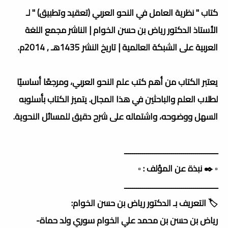
كتاب " نظرية العامل في النحو العربي (تعقيد وتطبيق) " لـ
الأستاذ الدكتور رياض بن حسن الخوام | الناشر مجمع اللغة
العربية على الشبكة العالمية | تاريخ النشر 1435هـ , 2014م.
يعتبر الكتاب من أهم كتب علم النحو العربي، ومرجعًا أساسيًا
لطلاب العلم والباحثين في هذا المجال. يتميز الكتاب بأسلوبه
السهل ووضوحه، واشتماله على شرح دقيق للمسائل النحوية.
ــــــــــــــــــــــــــــــــــــــــــــــ
▫️ ✒️ نبذة عن المؤلف : ▫️
ــــــــــــــــــــــــــــــــــــــــــــــ
🏷️ التعريف بـ الدكتور رياض بن حسن الخوام:
رياض بن حسن بن محمد علي الخوام سوري ولد حماة-