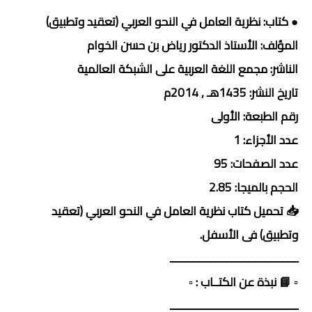
● كتاب: نظرية العامل في النحو العربي (تعقيد وتطبيق)
المؤلف: الأستاذ الدكتور رياض بن حسن الخوام
الناشر: مجمع اللغة العربية على الشبكة العالمية
تاريخ النشر: 1435هـ , 2014م
رقم الطبعة: الأولى
عدد الأجزاء: 1
عدد الصفحات: 95
الحجم بالميجا: 2.85
📥 تحميل كتاب نظرية العامل في النحو العربي (تعقيد
وتطبيق) فى الأسفل.
ــــــــــــــــــــــــــــــــــــــــــــــ
▫️ 📘 نبذة عن الكتــاب : ▫️
ــــــــــــــــــــــــــــــــــــــــــــــ