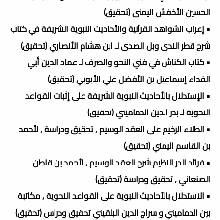
الحسين الأخفش اليمنى (تحقيق)
• إعراب الشواهد القرآنية والأحاديث النبوية الشريفة في كتاب
شرح قطر الندى وبل الصدى لـ ابن هشام الأنصاري (تحقيق)
• كتاب الكناش في فني النحو والصرف لـ عماد الدين أبي
الفداء إسماعيل بن الأفضل علي الأيوبي (تحقيق)
• الإستدلال بالأحاديث النبوية الشريفة على إثبات القواعد
النحوية لـ بدر الدين الدماميني (تحقيق)
• الطلاء الرخيم على العقد الوسيم , تحقيق ودراسة , لأحمد
بن القاسم اليمني (تحقيق)
• فرائد الدر النظيم شرح العقد الوسيم , لأحمد بن قاطن
الصنعاني , تحقيق ودراسة (تحقيق)
• الاستدلال بالأحاديث النبوية على القواعد النحوية , مكاتبة
بين الدماميني و سراج الدين البلقيني تحقيق ودراس (تحقيق)