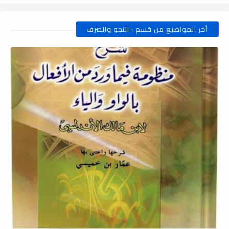
أخر المواضيع من قسم : النحو والصرف