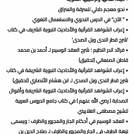
• نحو معجم دلالي للسرقة والسراق
• " الآن" في الدرس النحوي والاستعمال اللغوي
• إعراب الشواهد القرآنية والأحاديث النبوية الشريف في كتاب
'شرح قطر الندى وبل الصدى'
• فرائد الدر النظيم ؛ شرح العقد الوسيم لـ أحمد بن محمد
قاطن الصنعاني (تحقيق)
• إعراب الشواهد القرآنية والأحاديث النبوية الشريفة في كتاب
شرح قطر الندى وبل الصدى لـ ابن هشام الأنصاري (تحقيق)
• إعراب الشواهد القرآنية والأحاديث النبوية الشريفة وأقوال
الصحابة ( رضي الله عنهم ) في كتاب جامع الدروس العربية
للشيخ مصطفى الغلاييني
• العقد الوسيم في أحكام الجار والمجرور والظرف ؛ ويسمى
نزهة الطرف في الجار والمجرور والظرف لـ صلاح الدين بن