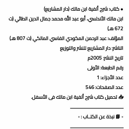
● كتاب: شرح ألفية ابن مالك (دار المشاريع)
ابن مالك الأندلسي، أبو عبد الله محمد جمال الدين الطائي (ت
672 هـ)
المؤلف: عبد الرحمن المكودي الفاسي المالكي (ت 807 هـ)
الناشر: دار المشاريع للنشر والتوزيع
تاريخ النشر: 2005م
رقم الطبعة: الأولى
عدد الأجزاء: 1
عدد الصفحات: 546
📥 تحميل كتاب شرح ألفية ابن مالك فى الأسفل.
ــــــــــــــــــــــــــــــــــــــــــــــ
▫️ 📘 نبذة عن الكتــاب : ▫️
ــــــــــــــــــــــــــــــــــــــــــــــ