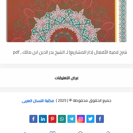
شرح لامية الأفعال (دار المشاريع) لـ الشيخ بدر الدين ابن مالك , pdf
عرض التعليقات
جميع الحقوق محفوظة © ( 2025 )
مكتبة اللسان العربى