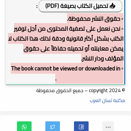
📥 تحميل الكتاب بصيغة (PDF)
:
▫️ حقوق النشر محفوظة.
▫️ نحن نعمل على تصفية المحتوى من أجل توفير
الكتب بشكل أكثر قانونية ودقة لذلك هذا الكتاب لا
يمكن معاينته أو تحميله حفاظاً على حقوق
المؤلف ودار النشر.
▫️ The book cannot be viewed or downloaded in
order to preserve copyright.
© copyright 2024 – جميع الحقوق محفوظة
مكتبة لسان العرب