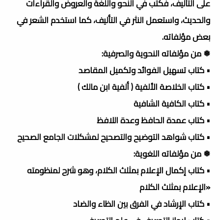
على التأليف، فكتب في النحو واللغة والعروض والقراءات
والحديث، واستعمل النثر في التأليف، كما استخدم الشعر في
بعض مؤلفاته.
❅ من مؤلفاته النحوية والصرفية:
• كتاب تسهيل الفوائد وتكميل المقاصد
• كتاب الخلاصة الألفية ( ألفية ابن مالك )
• كتاب الكافية الشافية
• كتاب عمدة الحافظ وعدة اللافظ
• كتاب شواهد التوضيح والتصحيح لمشكلات الجامع الصحيح
❅ من مؤلفاته اللغوية:
• كتاب إكمال الإعلام بمثلث الكلام، وهو شرح لمنظومته
«الإعلام بمثلث الكلام
• كتاب الإرشاد في الفرق بين الظاء والضاد