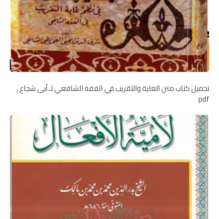
تحميل كتاب متن الغاية والتقريب في الفقه الشافعي لـ أبى شجاع ,
pdf