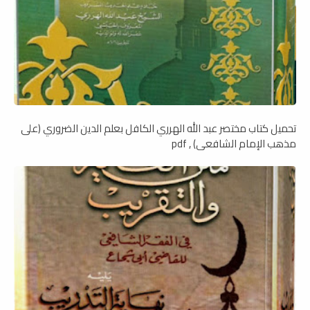
تحميل كتاب مختصر عبد الله الهرري الكافل بعلم الدين الضروري (على
مذهب الإمام الشافعي) , pdf