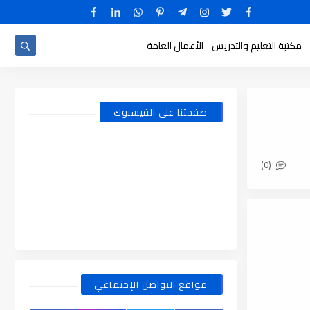
مكتبة التعليم والتدريس
الأعمال العامة
صفحتنا على الفيسبوك
(0)
مواقع التواصل الإجتماعي