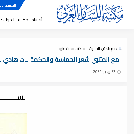
الصفحة الرئي
أقسام المكتبة
المؤلفين
عالم الكتب الحديث
كتب نبحث عنها
مع المتنبي شعر الحماسة والحكمة لـ د. هادي نهر ,
23 يونيو 2025
بســــــــ