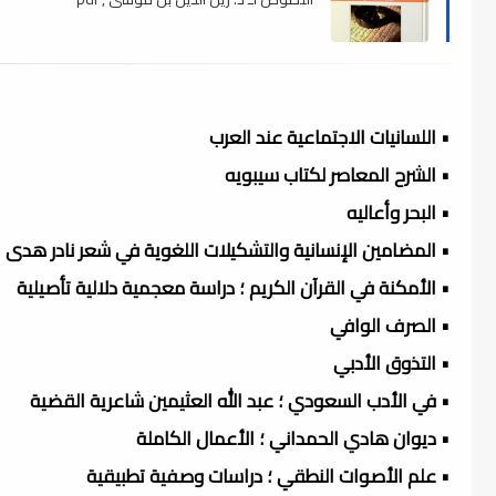
• اللسانيات الاجتماعية عند العرب
• الشرح المعاصر لكتاب سيبويه
• البحر وأعاليه
• المضامين الإنسانية والتشكيلات اللغوية في شعر نادر هدى
• الأمكنة في القرآن الكريم ؛ دراسة معجمية دلالية تأصيلية
• الصرف الوافي
• التذوق الأدبي
• في الأدب السعودي ؛ عبد الله العثيمين شاعرية القضية
• ديوان هادي الحمداني ؛ الأعمال الكاملة
• علم الأصوات النطقي ؛ دراسات وصفية تطبيقية