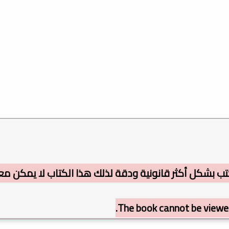
ب بشكل أكثر قانونية ودقة لذلك هذا الكتاب لا يمكن معا