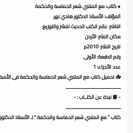
● كتاب: مع المتنبي شعر الحماسة والحكمة
المؤلف: الأستاذ الدكتور هادي نهر
الناشر: عالم الكتب الحديث للنشر والتوزيع
مكان النشر: الأردن
تاريخ النشر: 2010م
رقم الطبعة: الأولى
عدد الأجزاء: 1
📥 تحميل كتاب مع المتنبي شعر الحماسة والحكمة فى الأسف
ــــــــــــــــــــــــــــــــــــــــــــــ
▫️ 📘 نبذة عن الكتــاب : ▫️
ــــــــــــــــــــــــــــــــــــــــــــــ
كتاب " مع المتنبي شعر الحماسة والحكمة " لـ الأستاذ الدكتور هادي 