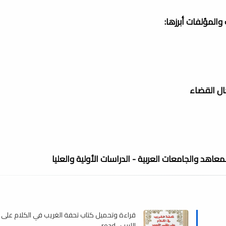
المؤلفات أبرزها:
جال القضاء
معاهد والجامعات العربية - الدراسات الأولية والعليا
قراءة وتحميل كتاب تحفة الغريب في الكلام على
اللبيب , read