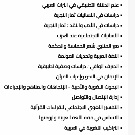
• علم الدلالة التطبيقي في التراث العربي
• دراسات في اللسانيات ثمار التجربة
• دراسات في الأدب والنقد ؛ ثمار التجربة
• اللسانيات الاجتماعية عند العرب
• مع المتنبي شعر الحماسة والحكمة
• اللغة العربية وتحديات العولمة
• الصرف الوافي ؛ دراسات وصفية تطبيقية
• الإتقان في النحو وإعراب القرآن
• البحوث اللغوية والأدبية - الإتجاهات والمناهج والإجراءات
• إدارة الإتصال والتواصل
• التفسير اللغوي الاجتماعي للقراءات القرآنية
• الاساس في فقه اللغة العربية وارومتها
• التراكيب اللغوية في العربية