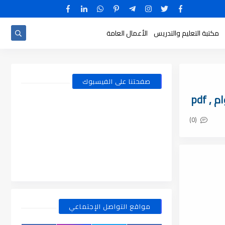
مكتبة التعليم والتدريس
الأعمال العامة
صفحتنا على الفيسبوك
 pdf
(0)
مواقع التواصل الإجتماعي