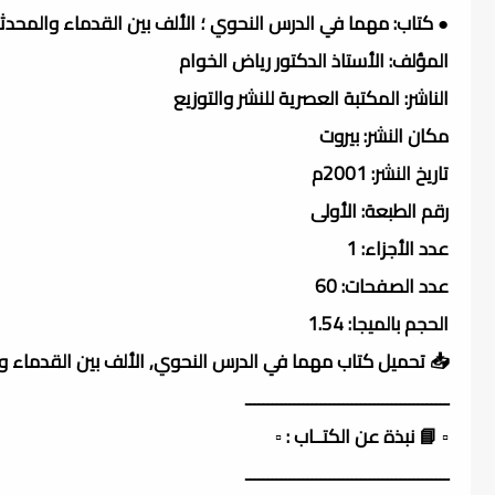
● كتاب: مهما في الدرس النحوي ؛ الألف بين القدماء والمحدث
المؤلف: الأستاذ الدكتور رياض الخوام
الناشر: المكتبة العصرية للنشر والتوزيع
مكان النشر: بيروت
تاريخ النشر: 2001م
رقم الطبعة: الأولى
عدد الأجزاء: 1
عدد الصفحات: 60
الحجم بالميجا: 1.54
📥 تحميل كتاب مهما في الدرس النحوي, الألف بين القدماء 
ــــــــــــــــــــــــــــــــــــــــــــــ
▫️ 📘 نبذة عن الكتــاب : ▫️
ــــــــــــــــــــــــــــــــــــــــــــــ