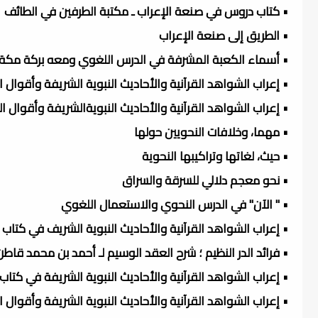
• كتاب دروس في صنعة الإعراب ـ مكتبة الطرفين في الطائف
• الطريق إلى صنعة الإعراب
• أسماء الكعبة المشرفة في الدرس اللغوي ومعه بركة مكة ا
• إعراب الشواهد القرآنية والأحاديث النبوية الشريفة وأقوال
• إعراب الشواهد القرآنية والأحاديث النبويةالشريفة وأقوال
• مهما، وخلافات النحويين حولها
• حيث، لغاتها وتراكيبها النحوية
• نحو معجم دلالي للسرقة والسراق
• " الآن" في الدرس النحوي والاستعمال اللغوي
• إعراب الشواهد القرآنية والأحاديث النبوية الشريف في كتاب
• فرائد الدر النظيم ؛ شرح العقد الوسيم لـ أحمد بن محمد قاط
• إعراب الشواهد القرآنية والأحاديث النبوية الشريفة في كتا
• إعراب الشواهد القرآنية والأحاديث النبوية الشريفة وأقوال