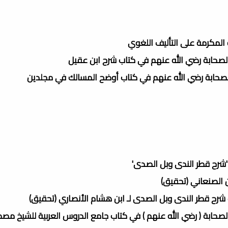
لمكرمة على التأليف اللغوي
 الصحابة رضي الله عنهم في كتاب شرح ابن عقيل
 الصحابة رضي الله عنهم في كتاب أوضح المسالك في مجلدين
 'شرح قطر الندى وبل الصدى'
ن الصنعاني (تحقيق)
ب شرح قطر الندى وبل الصدى لـ ابن هشام الأنصاري (تحقيق)
 الصحابة ( رضي الله عنهم ) في كتاب جامع الدروس العربية للشيخ م