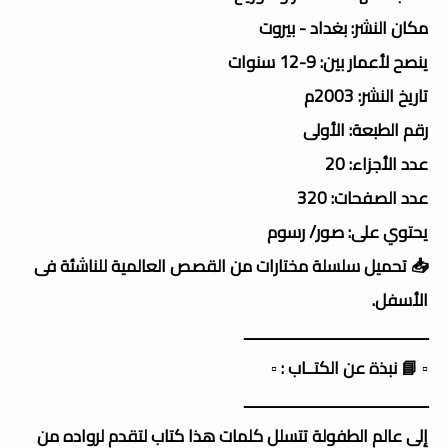
مكان النشر: بغداد - بيروت
ينصح لأعمار بين: 9-12 سنوات
تاريخ النشر: 2003م
رقم الطبعة: الأولى
عدد الأجزاء: 20
عدد الصفحات: 320
يحتوي على: صور/ رسوم
📥 تحميل سلسلة مختارات من القصص العالمية للناشئة فى
الأسفل.
ــــــــــــــــــــــــــــــــــــــــــــــ
▫️ 📘 نبذة عن الكتــاب : ▫️
ــــــــــــــــــــــــــــــــــــــــــــــ
إلى عالم الطفولة تتسلل كلمات هذا كتاب لتقدم لرواده من