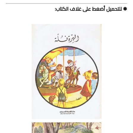
❅ للتحميل أضغط على غلاف الكتاب: