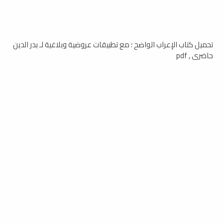
تحميل كتاب الإعراب الواضح ؛ مع تطبيقات عروضية وبلاغية لـ بدر الدين
حاضري , pdf