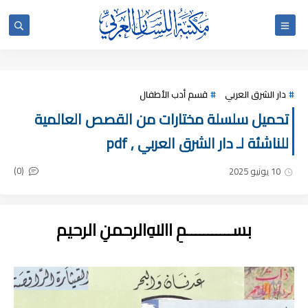
دار الشرق العربي
قسم أدب الأطفال
تحميل سلسلة مختارات من القصص العالمية
للناشئة لـ دار الشرق العربي , pdf
(0)
10 يونيو 2025
بســـــــــــمِ اﷲِالرحمنِ الرحيم