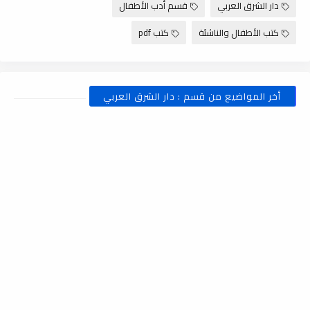
دار الشرق العربي
قسم أدب الأطفال
كتب الأطفال والناشئة
كتب pdf
أخر المواضيع من قسم : دار الشرق العربي