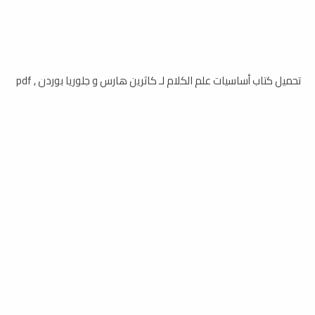
تحميل كتاب أساسيات علم الكلام لـ كاثرين هارس و جلوريا بوردن , pdf