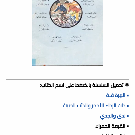
❅ تحميل السلسلة بالضغط على اسم الكتاب:
• الهرة فلة
• ذات الرداء الأحمر والذئب الخبيث
• ندى والجدي
• القبعة الحمراء