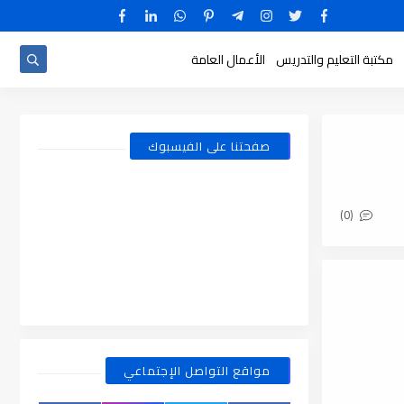
مكتبة التعليم والتدريس
الأعمال العامة
صفحتنا على الفيسبوك
(0)
مواقع التواصل الإجتماعي