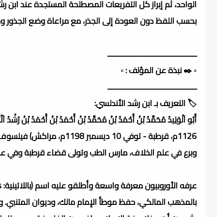
الواحد، ثم إبراز كل التفريعات المصطلحة المستجدة عند ابن 
بحسب اللفظ دون العودة إلى الجذر، مع مراعاة وضع الجذور و
ــــــــــــــــــــــــــــــــــــــــــــــ
▫️ ✒️ نبذة عن المؤلف : ▫️
ــــــــــــــــــــــــــــــــــــــــــــــ
🏷️ التعريف بـ ابن رشد الأندلسي:
1126م، قرطبة - توفي 10 دي
وبرع في علم الخلاف، مارس الطب وتولى قضاء قرطبة وفي عام 578 هـ / 1182
بالمذهب المالكي، حفظ موطأ الإمام مالك، وديوان المتنبي.