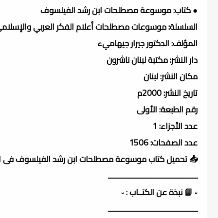
● كتاب: موسوعة مصطلحات ابن رشد الفيلسوف
السلسلة: موسوعات مصطلحات أعلام الفكر العربي والإسلام
المؤلف: الدكتور جيرار جيهاميء
دار النشر: مكتبة لبنان ناشرون
مكان النشر: لبنان
تاريخ النشر: 2000م
رقم الطبعة: الأولى
عدد الأجزاء: 1
عدد الصفحات: 1506
📥 تحميل كتاب موسوعة مصطلحات ابن رشد الفيلسوف فى 
ــــــــــــــــــــــــــــــــــــــــــــــ
▫️ 📘 نبذة عن الكتــاب : ▫️
ــــــــــــــــــــــــــــــــــــــــــــــ