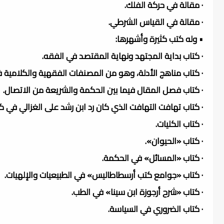
· مقالة في حركة الفلك.
· مقالة في القياس الشرطي.
• وله كتب كثيرة وأشهرها:
· كتاب بداية المجتهد ونهاية المقتصد في الفقه.
· كتاب مناهج الأدلة، وهو من المصنفات الفقهية والكلامية 
· كتاب فصل المقال فيما بين الحكمة والشريعة من الاتصال.
· كتاب تهافت التهافت الذي كان رد ابن رشد على الغزالي في ك
· كتاب الكليات.
· كتاب «الحيوان».
· كتاب «المسائل» في الحكمة.
· كتاب «جوامع كتب أرسطاطاليس» في الطبيعيات والإلهيات.
· كتاب «شرح أرجوزة ابن سينا» في الطب.
· كتاب الضروري في السياسة.