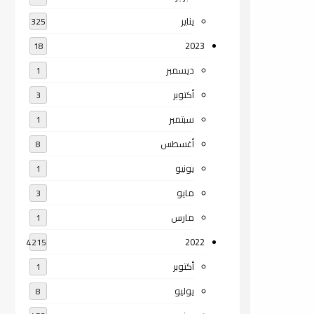
يناير
325
2023
18
ديسمبر
1
أكتوبر
3
سبتمبر
1
أغسطس
8
يونيو
1
مايو
3
مارس
1
2022
4215
أكتوبر
1
يوليو
8