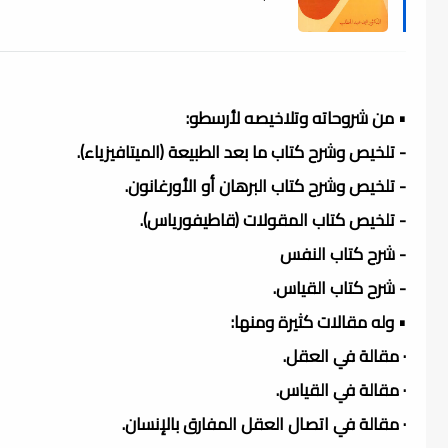
• من شروحاته وتلاخيصه لأرسطو:
- تلخيص وشرح كتاب ما بعد الطبيعة (الميتافيزياء).
- تلخيص وشرح كتاب البرهان أو الأورغانون.
- تلخيص كتاب المقولات (قاطيفورياس).
- شرح كتاب النفس
- شرح كتاب القياس.
• وله مقالات كثيرة ومنها:
· مقالة في العقل.
· مقالة في القياس.
· مقالة في اتصال العقل المفارق بالإنسان.