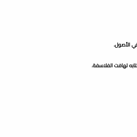
في الأصول.
تابه تهافت الفلاسفة.