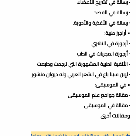
· رسالة في تشريح الأعضاء
· رسالة في الفصد
· رسالة في الأغذية والأدوية.
• أراجيز طبية:
· أرجوزة في التشري
· أرجوزة المجربات في الطب
· الألفية الطبية المشهورة التي ترجمت وطبعت
· لإبن سينا باع في الشعر العربي وله ديوان منشور
• في الموسيقى:
· مقالة جوامع علم الموسيقى
· مقالة في الموسيقى
ومقالات أخرى