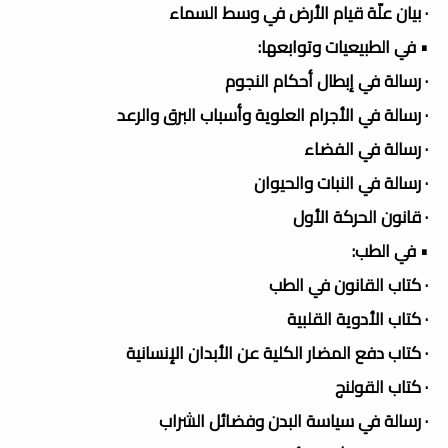
· بيان علّة قيام الأرض في وسط السماء
• في الطبيعيات وتوابعها:
· رسالة في إبطال أحكام النجوم
· رسالة في الأجرام العلوية وأسباب البرق والرعد
· رسالة في الفضاء
· رسالة في النبات والحيوان
· قانون الحركة الأول
• في الطب:
· كتاب القانون في الطب
· كتاب الأدوية القلبية
· كتاب دفع المضار الكلية عن الأبدان الإنسانية
· كتاب القولنج
· رسالة في سياسة البدن وفضائل الشراب