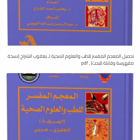
تحميل المعجم المفسر للطب والعلوم الصحية لـ يعقوب الشراح (نسخة
مفهرسة وقابلة للبحث) , pdf