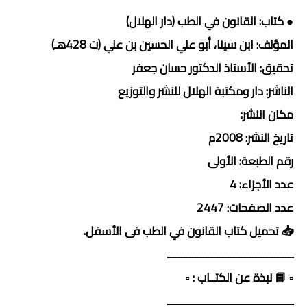
● كتاب: القانون في الطب (دار الهلال)
المؤلف: ابن سينا، أبو علي الحسين بن علي (ت 428هـ)
تحقيق: الأستاذ الدكتور حسان جعفر
الناشر: دار ومكتبة الهلال للنشر والتوزيع
مكان النشر:
تاريخ النشر: 2008م
رقم الطبعة: الأولى
عدد الأجزاء: 4
عدد الصفحات: 2447
📥 تحميل كتاب القانون في الطب فى الأسفل.
ــــــــــــــــــــــــــــــــــــــــــــــ
▫️ 📘 نبذة عن الكتــاب : ▫️
ــــــــــــــــــــــــــــــــــــــــــــــ