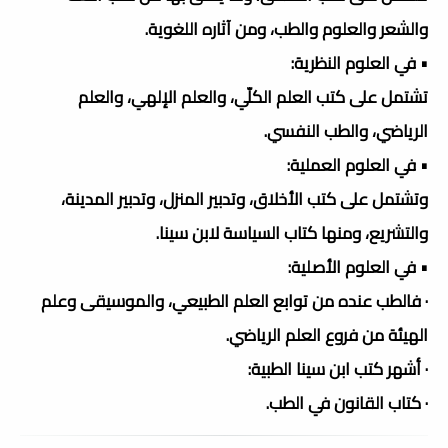
والشعر والعلوم والطب، ومن آثاره اللغوية.
• في العلوم النظرية:
تشتمل على كتب العلم الكلّي، والعلم الإلهي، والعلم
الرياضي، والطب النفسي.
• في العلوم العملية:
وتشتمل على كتب الأخلاق، وتدبير المنزل، وتدبير المدينة،
والتشريع، ومنها كتاب السياسة لابن سينا.
• في العلوم الأصلية:
· فالطب عنده من توابع العلم الطبيعي، والموسيقى وعلم
الهيئة من فروع العلم الرياضي.
· أشهر كتب ابن سينا الطبية:
· كتاب القانون في الطب.