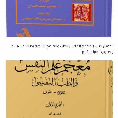
تحميل كتاب المعجم المفسر للطب والعلوم الصحية (ط الكويت) لـ د.
يعقوب الشراح , pdf