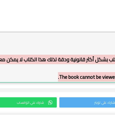
ب بشكل أكثر قانونية ودقة لذلك هذا الكتاب لا يمكن معا