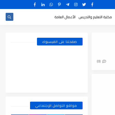
مكتبة التعليم والتدريس
الأعمال العامة
صفحتنا على الفيسبوك
(0)
مواقع التواصل الإجتماعي