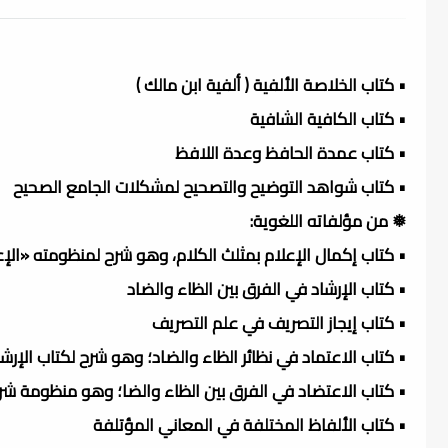
• كتاب الخلاصة الألفية ( ألفية ابن مالك )
• كتاب الكافية الشافية
• كتاب عمدة الحافظ وعدة اللافظ
• كتاب شواهد التوضيح والتصحيح لمشكلات الجامع الصحيح
❅ من مؤلفاته اللغوية:
• كتاب إكمال الإعلام بمثلث الكلام، وهو شرح لمنظومته «الإع
• كتاب الإرشاد في الفرق بين الظاء والضاد
• كتاب إيجاز التصريف في علم التصريف
• كتاب الاعتماد في نظائر الظاء والضاد؛ وهو شرح لكتاب الإرشا
• كتاب الاعتضاد في الفرق بين الظاء والضا؛ وهو منظومة شر
• كتاب الألفاظ المختلفة في المعاني المؤتلفة