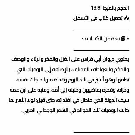
الحجم بالميجا: 13.8
📥 تحميل كتاب فى الأسفل.
ــــــــــــــــــــــــــــــــــــــــــــــ
▫️ 📘 نبذة عن الكتــاب : ▫️
ــــــــــــــــــــــــــــــــــــــــــــــ
يحتوي ديوان أبي فراس على الغزل والفخر والرثاء والوصف
والحكم والعواطف المختلف، بالإضافة إلى الروميات التي
نظمها وهو أسير في بلاد الروم وقد ضمنها خلجات نفسه،
وحزنه، وفخره بماضيهن وحنينه إلى أمه، وعتبه على ابن عمه
سيف الدولة الذي ماطل في افتدائه، حتى قيل: لولا الأسر لما
كانت الروميات تلك الخوالد في الشعر الوجداني العربي.
ــــــــــــــــــــــــــــــــــــــــــــــ