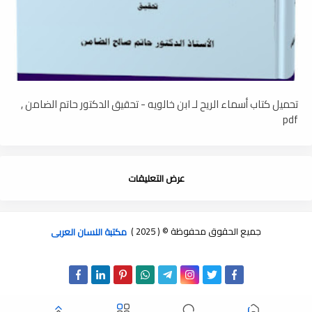
تحميل كتاب أسماء الريح لـ ابن خالويه - تحقيق الدكتور حاتم الضامن ,
pdf
عرض التعليقات
جميع الحقوق محفوظة © ( 2025 )
مكتبة اللسان العربى