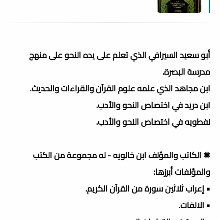
أبو سعيد السيرافي الذي تعلم على يده النحو على منهج
مدرسة البصرة.
ابن مجاهد الذي علمه علوم القرآن والقراءات والحديث.
ابن دريد في اختصاص النحو والأدب.
نفطويه في اختصاص النحو والأدب.
❅ الكاتب والمؤلف ابن خالويه - له مجموعة من الكتب
والمؤلفات أبرزها:
• إعراب ثلاثين سورة من القرآن الكريم.
• الالفات.