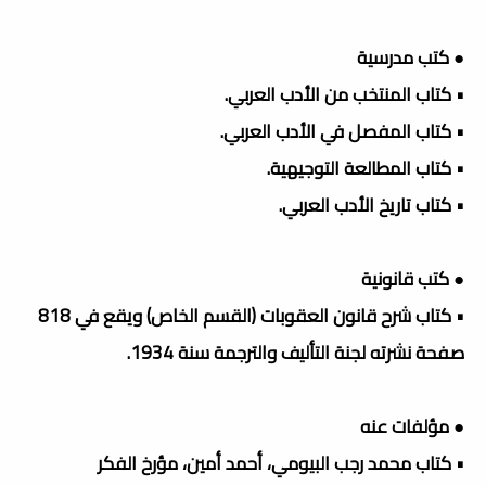
● كتب مدرسية
• كتاب المنتخب من الأدب العربي.
• كتاب المفصل في الأدب العربي.
• كتاب المطالعة التوجيهية.
• كتاب تاريخ الأدب العربي.
● كتب قانونية
• كتاب شرح قانون العقوبات (القسم الخاص) ويقع في 818
صفحة نشرته لجنة التأليف والترجمة سنة 1934.
● مؤلفات عنه
• كتاب محمد رجب البيومي، أحمد أمين، مؤرخ الفكر