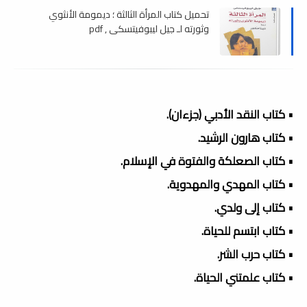
تحميل كتاب المرأة الثالثة ؛ ديمومة الأنثوي
وثورته لـ جيل ليبوفيتسكى , pdf
• كتاب النقد الأدبي (جزءان).
• كتاب هارون الرشيد.
• كتاب الصعلكة والفتوة في الإسلام.
• كتاب المهدي والمهدوية.
• كتاب إلى ولدي.
• كتاب ابتسم للحياة.
• كتاب حرب الشر.
• كتاب علمتني الحياة.