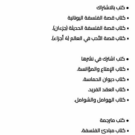
● كتب بالاشتراك
• كتاب قصة الفلسفة اليونانية
• كتاب قصة الفلسفة الحديثة (جزءان).
• كتاب قصة الأدب في العالم (4 أجزاء).
● كتب اشترك في نشرها
• كتاب الإمتاع والمؤانسة.
• كتاب ديوان الحماسة.
• كتاب العقد الفريد.
• كتاب الهوامل والشوامل.
● كتب مترجمة
• كتاب مبادئ الفلسفة.