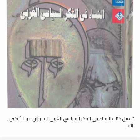
تحميل كتاب النساء في الفكر السياسي الغربي لـ سوزان موللر أوكين ,
pdf