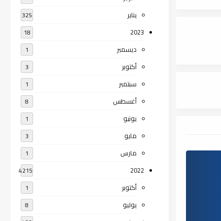
يناير
325
2023
18
ديسمبر
1
أكتوبر
3
سبتمبر
1
أغسطس
8
يونيو
1
مايو
3
مارس
1
2022
4215
أكتوبر
1
يوليو
8