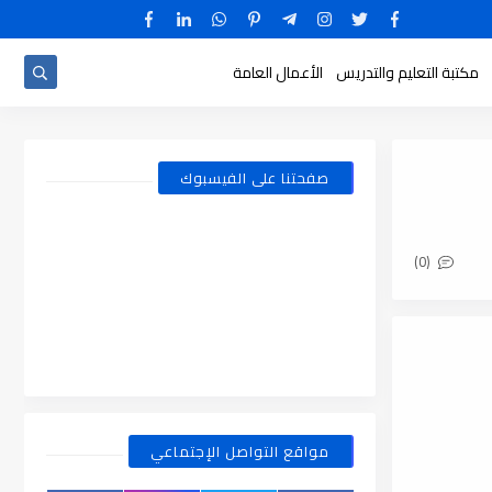
مكتبة التعليم والتدريس
الأعمال العامة
صفحتنا على الفيسبوك
(0)
مواقع التواصل الإجتماعي