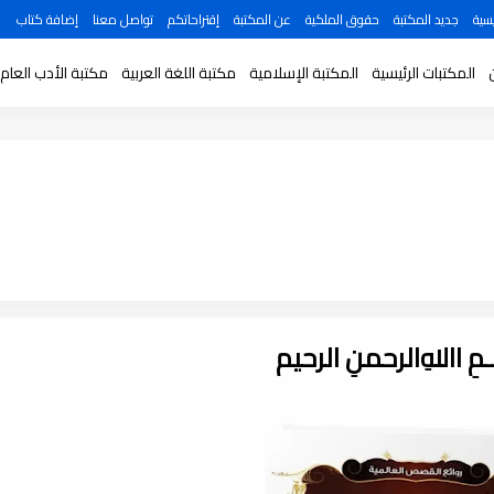
سية
جديد المكتبة
حقوق الملكية
عن المكتبة
إقتراحاتكم
تواصل معنا
إضافة كتاب
المكتبات الرئيسية
المكتبة الإسلامية
مكتبة اللغة العربية
مكتبة الأدب العام
ـــمِ اﷲِالرحمنِ الرحيم