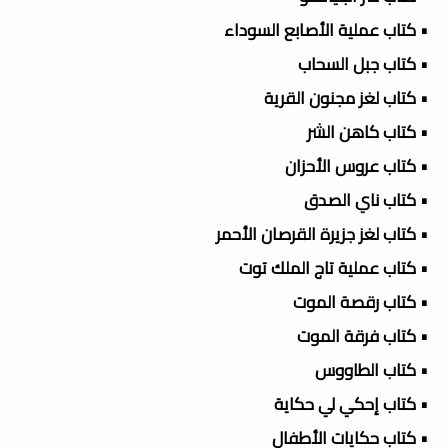
• كتاب عملية الأصابع السوداء
• كتاب جبل السحاب
• كتاب لغز مجنون القرية
• كتاب كاهن الشر
• كتاب عروس الأحزان
• كتاب ناي الصدق
• كتاب لغز جزيرة القرصان الأحمر
• كتاب عملية تاج الملك توت
• كتاب رقصة الموت
• كتاب فرقة الموت
• كتاب الطاووس
• كتاب إحكي لي حكاية
• كتاب حكايات الأطفال