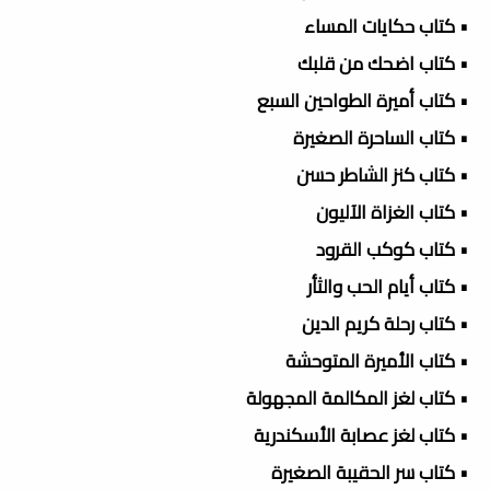
• كتاب حكايات المساء
• كتاب اضحك من قلبك
• كتاب أميرة الطواحين السبع
• كتاب الساحرة الصغيرة
• كتاب كنز الشاطر حسن
• كتاب الغزاة الآليون
• كتاب كوكب القرود
• كتاب أيام الحب والثأر
• كتاب رحلة كريم الدين
• كتاب الأميرة المتوحشة
• كتاب لغز المكالمة المجهولة
• كتاب لغز عصابة الأسكندرية
• كتاب سر الحقيبة الصغيرة