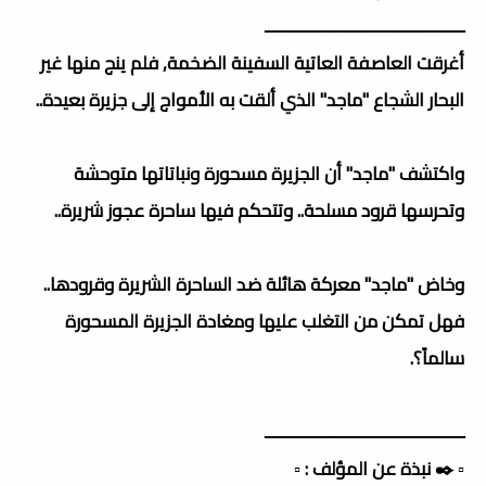
ــــــــــــــــــــــــــــــــــــــــــــــ
أغرقت العاصفة العاتية السفينة الضخمة, فلم ينج منها غير
البحار الشجاع "ماجد" الذي ألقت به الأمواج إلى جزيرة بعيدة..
واكتشف "ماجد" أن الجزيرة مسحورة ونباتاتها متوحشة
وتحرسها قرود مسلحة.. وتتحكم فيها ساحرة عجوز شريرة..
وخاض "ماجد" معركة هائلة ضد الساحرة الشريرة وقرودها..
فهل تمكن من التغلب عليها ومغادة الجزيرة المسحورة
سالماً؟.
ــــــــــــــــــــــــــــــــــــــــــــــ
▫️ ✒️ نبذة عن المؤلف : ▫️