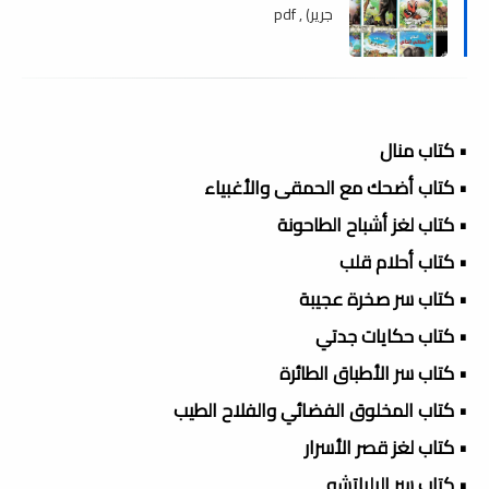
جرير) , pdf
• كتاب منال
• كتاب أضحك مع الحمقى والأغبياء
• كتاب لغز أشباح الطاحونة
• كتاب أحلام قلب
• كتاب سر صخرة عجيبة
• كتاب حكايات جدتي
• كتاب سر الأطباق الطائرة
• كتاب المخلوق الفضائي والفلاح الطيب
• كتاب لغز قصر الأسرار
• كتاب سر البلياتشو