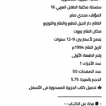
سلسلة: مكتبة الطفل العربي 16
المؤلف: مجدي صابر
الناشر: دار الجيل للطبع والنشر والتوزيع
مكان النشر: بيروت
ينصح لأعمار بين: 9-12 سنوات
تاريخ النشر: 1994م
رقم الطبعة: الأولى
عدد الأجزاء: 1
عدد الصفحات: 50
الحجم بالميجا: 5.75
📥 تحميل كتاب الجزيرة المسحورة فى الأسفل.
ــــــــــــــــــــــــــــــــــــــــــــــ
▫️ 📘 نبذة عن الكتــاب : ▫️