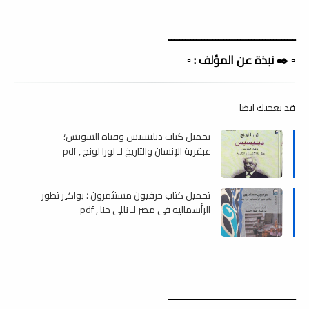
ــــــــــــــــــــــــــــــــــــــــــــــ
▫️ ✒️ نبذة عن المؤلف : ▫️
قد يعجبك ايضا
تحميل كتاب ديليسبس وقناة السويس؛
عبقرية الإنسان والتاريخ لـ لورا لونج , pdf
تحميل كتاب حرفيون مستثمرون ؛ بواكير تطور
الرأسماليه في مصر لـ نللي حنا , pdf
ــــــــــــــــــــــــــــــــــــــــــــــ