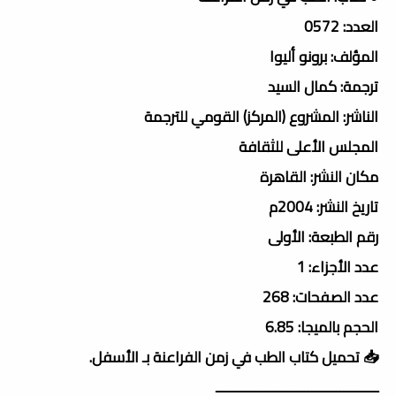
العدد: 0572
المؤلف: برونو أليوا
ترجمة: كمال السيد
الناشر: المشروع (المركز) القومي للترجمة
المجلس الأعلى للثقافة
مكان النشر: القاهرة
تاريخ النشر: 2004م
رقم الطبعة: الأولى
عدد الأجزاء: 1
عدد الصفحات: 268
الحجم بالميجا: 6.85
📥 تحميل كتاب الطب في زمن الفراعنة بـ الأسفل.
ــــــــــــــــــــــــــــــــــــــــــــــ