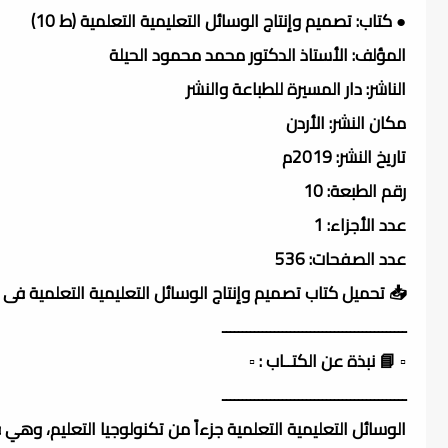
● كتاب: تصميم وإنتاج الوسائل التعليمية التعلمية (ط 10)
المؤلف: الأستاذ الدكتور محمد محمود الحيلة
الناشر: دار المسيرة للطباعة والنشر
مكان النشر: الأردن
تاريخ النشر: 2019م
رقم الطبعة: 10
عدد الأجزاء: 1
عدد الصفحات: 536
📥 تحميل كتاب تصميم وإنتاج الوسائل التعليمية التعلمية فى 
ــــــــــــــــــــــــــــــــــــــــــــــ
▫️ 📘 نبذة عن الكتــاب : ▫️
ــــــــــــــــــــــــــــــــــــــــــــــ
الوسائل التعليمية التعلمية جزءاً من تكنولوجيا التعليم، وهي