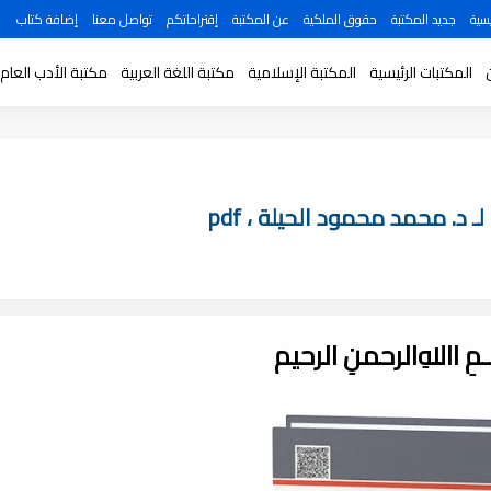
سية
جديد المكتبة
حقوق الملكية
عن المكتبة
إقتراحاتكم
تواصل معنا
إضافة كتاب
المكتبات الرئيسية
المكتبة الإسلامية
مكتبة اللغة العربية
مكتبة الأدب العام
ـــمِ اﷲِالرحمنِ الرحيم