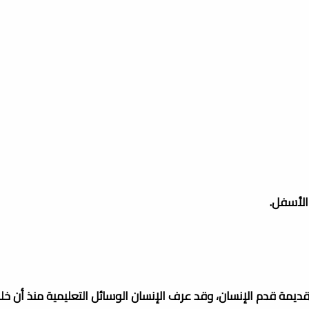
الأسفل.
 قديمة قدم الإنسان، وقد عرف الإنسان الوسائل التعليمية منذ أن خلق