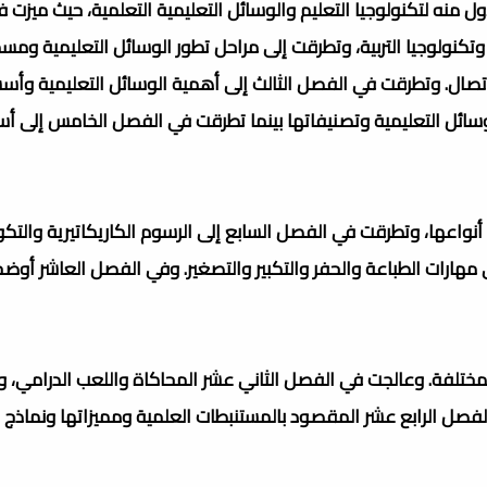
نه لتكنولوجيا التعليم والوسائل التعليمية التعلمية، حيث ميزت في
وتكنولوجيا التربية، وتطرقت إلى مراحل تطور الوسائل التعليمية ومسمي
لاتصال. وتطرقت في الفصل الثالث إلى أهمية الوسائل التعليمية وأ
وسائل التعليمية وتصنيفاتها بينما تطرقت في الفصل الخامس إلى أس
نواعها، وتطرقت في الفصل السابع إلى الرسوم الكاريكاتيرية والتكو
هارات الطباعة والحفر والتكبير والتصغير. وفي الفصل العاشر أوض
ختلفة. وعالجت في الفصل الثاني عشر المحاكاة واللعب الدرامي، 
لفصل الرابع عشر المقصود بالمستنبطات العلمية ومميزاتها ونماذج م