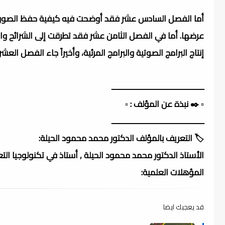
أما الفصل السادس عشر فقد أوضحت فيه كيفية حفظ الصور. و
عرضها. أما في الفصل الثامن عشر فقد تطرقت إلى الشرائح وال
إنتاج البرامج الصوتية والبرامج المرئية، وأخيراً جاء الفصل الع
ــــــــــــــــــــــــــــــــــــــــــــــ
▫️ ✒️ نبذة عن المؤلف : ▫️
ــــــــــــــــــــــــــــــــــــــــــــــ
🏷️ التعريف بالمؤلف الدكتور محمد محمود الحيلة:
الأستاذ الدكتور محمد محمود الحيلة , أستاذ في تكنولوجيا التعل
المؤهلات العلمية:
قد يعجبك ايضا