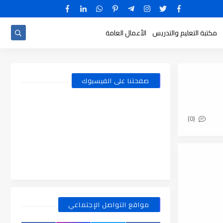
مكتبة التعليم والتدريس
الأعمال العامة
صفحتنا على الفيسبوك
(0)
مواقع التواصل الإجتماعي