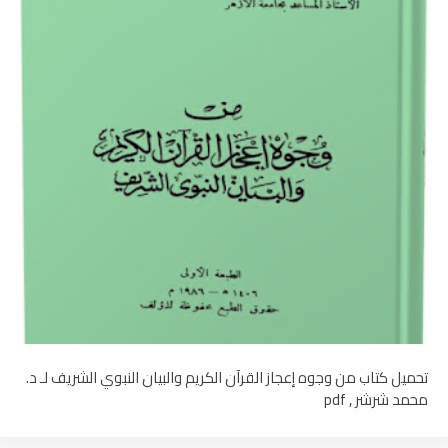
تحميل كتاب من وجوه إعجاز القرآن الكريم والبيان النبوي الشريف لـ د.
محمد شرشر , pdf