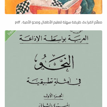
معلّم القراءة، طريقة سهلة لتعليم الأطفال ومحو الأمية ، pdf