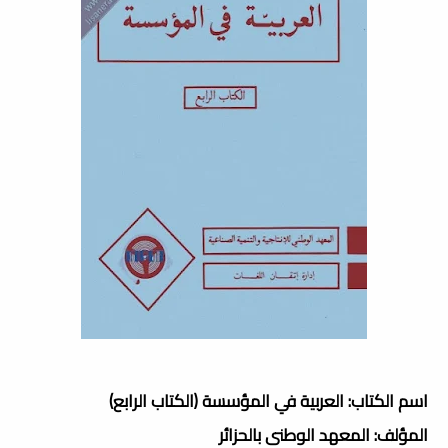
اسم الكتاب: العربية في المؤسسة (الكتاب الرابع)
المؤلف: المعهد الوطنى بالحزائر