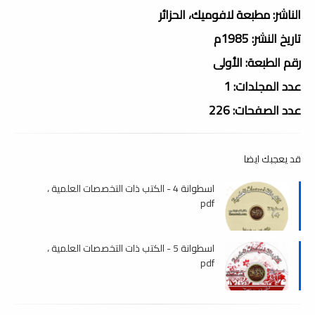
الناشر: مطبعة لافوميك، الحزائر
تاريخ النشر: 1985م
رقم الطبعة: الأولى
عدد المجلدات: 1
عدد الصفحات: 226
قد يعجبك ايضا
اسطوانة 4 - الكتب ذات التخصصات العلمية ،
pdf
اسطوانة 5 - الكتب ذات التخصصات العلمية ،
pdf