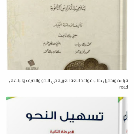
قراءة وتحميل كتاب قواعد اللغة العربية في النحو والصرف والبلاغة ,
read