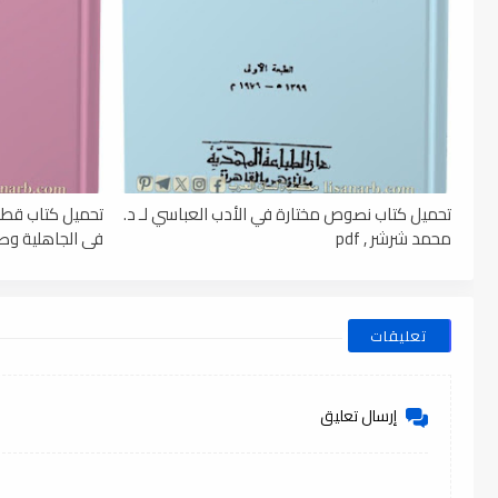
تحميل كتاب نصوص مختارة في الأدب العباسي لـ د.
تحميل كتاب قطو
محمد شرشر , pdf
فى الجاهلية وصدر 
تعليقات
إرسال تعليق