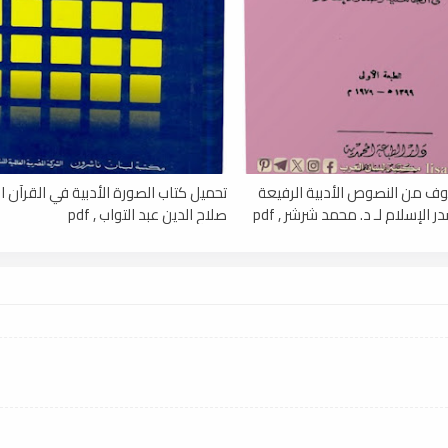
ف من النصوص الأدبية الرفيعة
تحميل كتاب الصورة الأدبية في القرآن الك
الإسلام لـ د. محمد شرشر , pdf
صلاح الدين عبد التواب , pdf