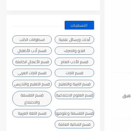
التسميات
أبحاث ورسائل علمية
اسطوانات الكتب
النحو والصرف
قسم أدب الأطفال
قسم الأدب العام
قسم الأعمال الكاملة
قسم التراث
قسم التراث العربى
قسم التربية والتعليم
قسم التعليم والتدريس
قسم العلوم الاجتماعية
قسم الفلسفة
تحقيق
والاجتماع
قسم الفلسفة وعلومها
قسم اللغة العربية
قسم المكتبة العامة