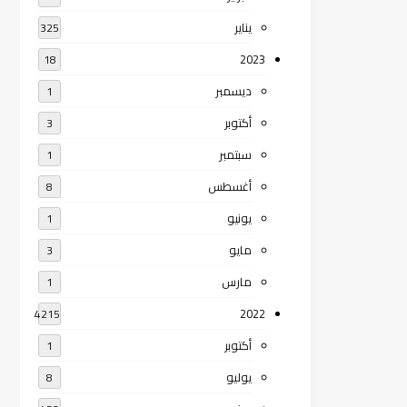
يناير
325
2023
18
ديسمبر
1
أكتوبر
3
سبتمبر
1
أغسطس
8
يونيو
1
مايو
3
مارس
1
2022
4215
أكتوبر
1
يوليو
8