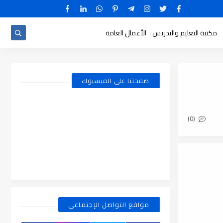
مكتبة التعليم والتدريس
الأعمال العامة
صفحتنا على الفيسبوك
(0)
مواقع التواصل الإجتماعي