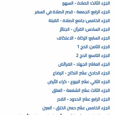
الجزء الثالث: الصلاة - السهو
الجزء الرابع: الجمعة - قصر الصلاة في السفر
الجزء الخامس: جامع الصلاة - القبلة
الجزء السادس: القرآن - الجنائز
الجزء السابع: الزكاة - الاعتكاف
الجزء الثامن: الحج 1
الجزء التاسع: الحج 2
الجزء العاشر: الجهاد - الفرائض
الجزء الحادي عشر: النكاح - الرضاع
الجزء الثاني عشر: البيوع - كراء الأرض
الجزء الثالث عشر: الشفعة - العتق
الجزء الرابع عشر: الحدود - القدر
الجزء الخامس عشر: حسن الخلق - العين