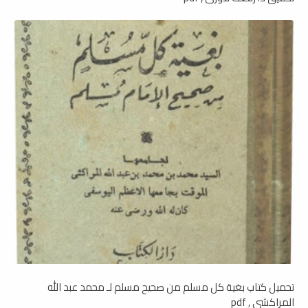
تحميل كتاب بغية كل مسلم من صحيح مسلم لـ محمد عبد الله
المراكشي , pdf