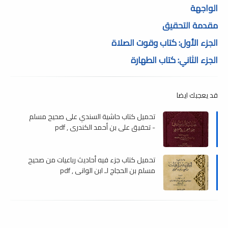
الواجهة
مقدمة التحقيق
الجزء الأول: كتاب وقوت الصلاة
الجزء الثاني: كتاب الطهارة
قد يعجبك ايضا
تحميل كتاب حاشية السندي على صحيح مسلم
- تحقيق علي بن أحمد الكندري , pdf
تحميل كتاب جزء فيه أحاديث رباعيات من صحيح
مسلم بن الحجاج لـ ابن الوانی , pdf