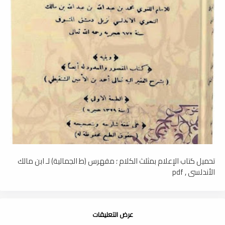
تحميل كتاب الإعلام بمثلث الكلام ؛ مفهرس (ط الجمالية) لـ ابن مالك
الأندلسي , pdf
عرض التعليقات