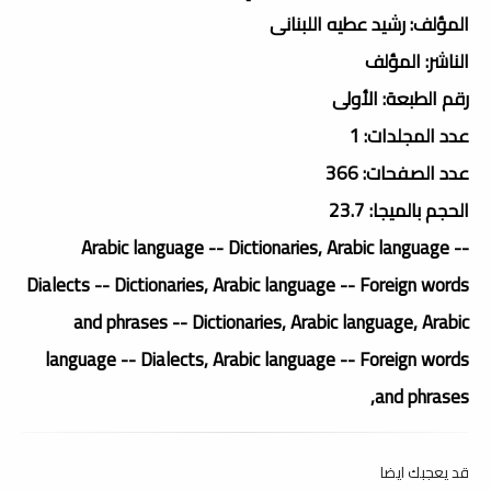
المؤلف: رشيد عطيه اللبنانى
الناشر: المؤلف
رقم الطبعة: الأولى
عدد المجلدات: 1
عدد الصفحات: 366
الحجم بالميجا: 23.7
Arabic language -- Dictionaries, Arabic language --
Dialects -- Dictionaries, Arabic language -- Foreign words
and phrases -- Dictionaries, Arabic language, Arabic
language -- Dialects, Arabic language -- Foreign words
and phrases,
قد يعجبك ايضا