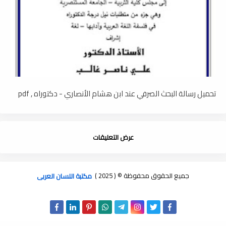
تحميل رسالة البحث الصرفي عند ابن هشام الأنصاري - دكتوراه , pdf
عرض التعليقات
جميع الحقوق محفوظة © ( 2025 )
مكتبة اللسان العربى