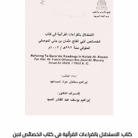
كتاب: الاستدلال بالقراءات القرآنية في كتاب الخصائص لابن