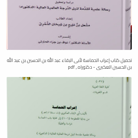
تحميل كتاب إعراب الحماسة لأبى البقاء عبد الله بن الحسين بن عبد الله
بن الحسين العكبرى - دكتوراه , pdf