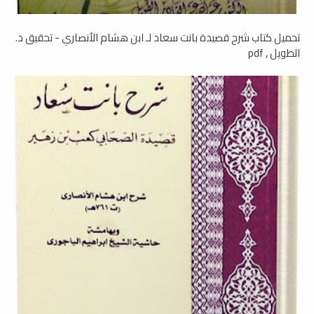
تحميل كتاب شرح قصيدة بانت سعاد لـ ابن هشام الأنصاري - تحقيق د.
الطويل , pdf