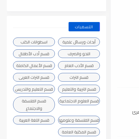
التسميات
أبحاث ورسائل علمية
اسطوانات الكتب
النحو والصرف
قسم أدب الأطفال
قسم الأدب العام
قسم الأعمال الكاملة
قسم التراث
قسم التراث العربى
قسم التربية والتعليم
قسم التعليم والتدريس
قسم العلوم الاجتماعية
قسم الفلسفة
والاجتماع
مرئ
قسم الفلسفة وعلومها
قسم اللغة العربية
قسم المكتبة العامة