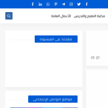
مكتبة التعليم والتدريس
الأعمال العامة
صفحتنا على الفيسبوك
(0)
مواقع التواصل الإجتماعي