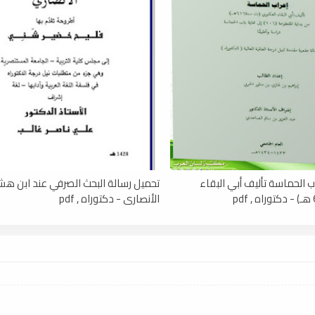
ب الحماسة تأليف أبي البقاء
تحميل رسالة البحث الصرفي عند ابن هش
الأنصاري - دكتوراه , pdf