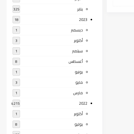
يناير
325
2023
18
ديسمبر
1
أكتوبر
3
سبتمبر
1
أغسطس
8
يونيو
1
مايو
3
مارس
1
2022
4215
أكتوبر
1
يوليو
8