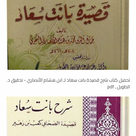
تحميل كتاب شرح قصيدة بانت سعاد لـ ابن هشام الأنصاري - تحقيق د.
الطويل , pdf