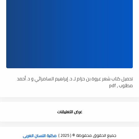
تحميل كتاب شعر عروة بن حزام لـ د. إبراهيم السامرائي و د. أحمد
مطلوب , pdf
عرض التعليقات
جميع الحقوق محفوظة © ( 2025 )
مكتبة اللسان العربى