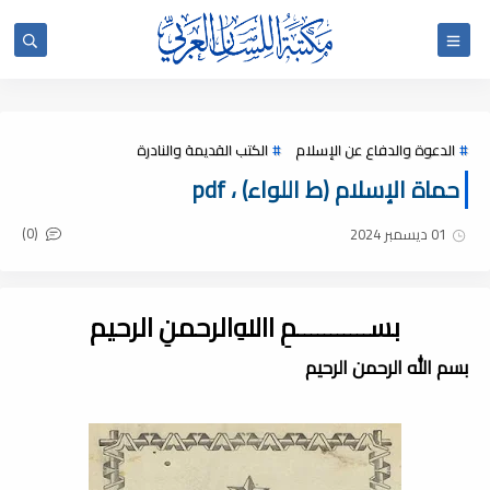
الدعوة والدفاع عن الإسلام
الكتب القديمة والنادرة
حماة الإسلام (ط اللواء) ، pdf
(0)
01 ديسمبر 2024
بســـــــــــمِ اﷲِالرحمنِ الرحيم
بسم الله الرحمن الرحيم