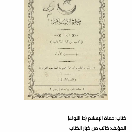
كتاب: حماة الإسلام (ط اللواء)
المؤلف: كاتب من كبار الكتاب