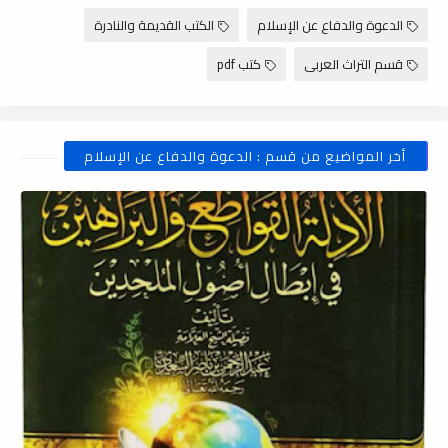
الدعوة والدفاع عن الإسلام
الكتب القديمة والنادرة
قسم التراث العربى
كتب pdf
أخر المواضيع من قسم : الدعوة والدفاع عن الإسلام