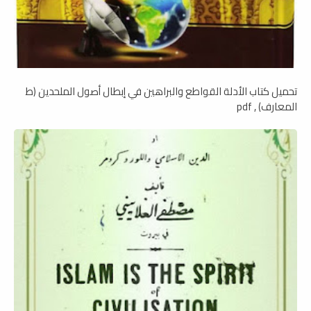
تحميل كتاب الأدلة القواطع والبراهين في إبطال أصول الملحدين (ط
المعارف) , pdf