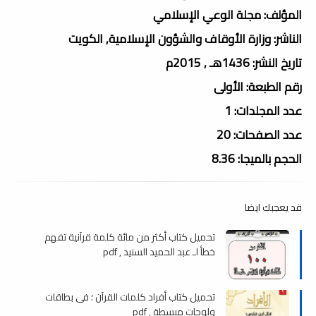
المؤلف: مجلة الوعي الإسلامي
الناشر: وزارة الأوقاف والشؤون الإسلامية, الكويت
تاريخ النشر: 1436هـ , 2015م
رقم الطبعة: الأولى
عدد المجلدات: 1
عدد الصفحات: 20
الحجم بالميجا: 8.36
قد يعجبك ايضا
تحميل كتاب أكثر من مائة كلمة قرآنية تفهم
خطأ لـ عبد الحميد السنيد , pdf
تحميل كتاب أفراد كلمات القرآن ؛ فى بطاقات
ولوحات مبسطة , pdf