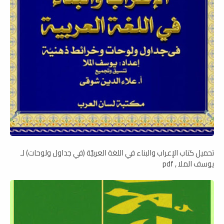
تحميل كتاب الإعراب والبناء في اللغة العربيَّة (في جداول ولوحات) لـ
يوسف الملا , pdf