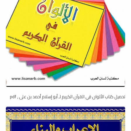
تحميل كتاب الألوان في القرآن الكريم لـ أبو إسلام أحمد بن على , pdf