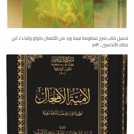
تحميل كتاب شرح منظومة فيما ورد من الأفعال بالواو والياء لـ ابن
مالك الأندلسي , pdf