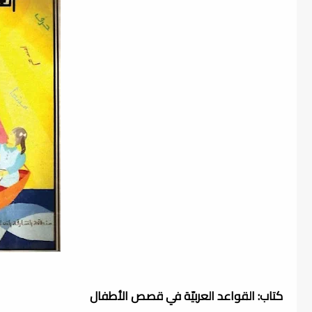
كتاب: القواعد العربيّة في قصص الأطفال