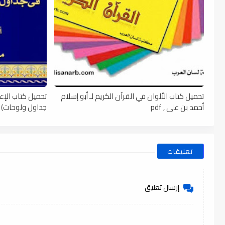
تحميل كتاب الألوان في القرآن الكريم لـ أبو إسلام
تحميل كتاب الإعرا
أحمد بن على , pdf
جداول ولوحات) لـ 
تعليقات
إرسال تعليق