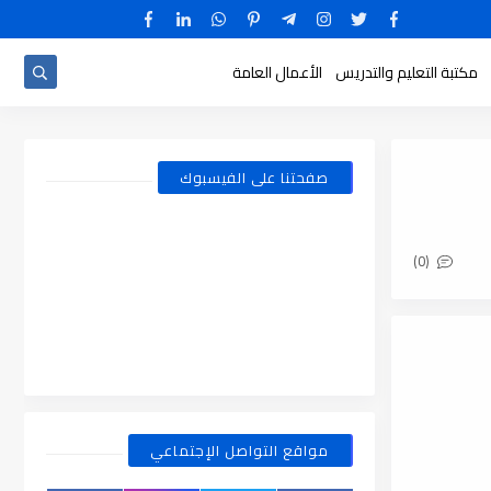
مكتبة التعليم والتدريس
الأعمال العامة
صفحتنا على الفيسبوك
(0)
مواقع التواصل الإجتماعي