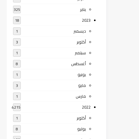
يناير
325
2023
18
ديسمبر
1
أكتوبر
3
سبتمبر
1
أغسطس
8
يونيو
1
مايو
3
مارس
1
2022
4215
أكتوبر
1
يوليو
8