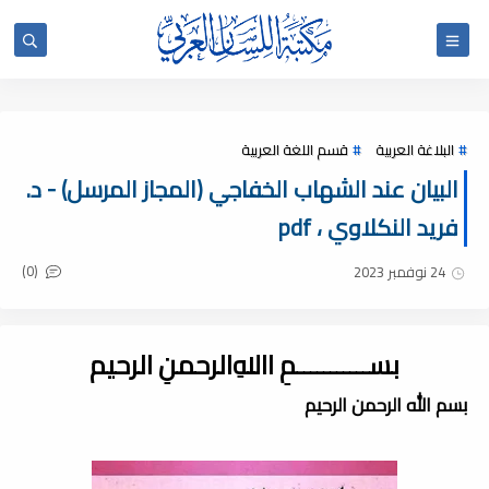
البلاغة العربية
قسم اللغة العربية
البيان عند الشهاب الخفاجي (المجاز المرسل) - د.
فريد النكلاوي ، pdf
(0)
24 نوفمبر 2023
بســـــــــــمِ اﷲِالرحمنِ الرحيم
بسم الله الرحمن الرحيم