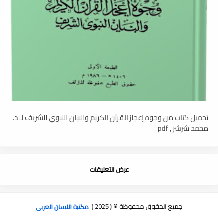
تحميل كتاب من وجوه إعجاز القرآن الكريم والبيان النبوي الشريف لـ د.
محمد شرشر , pdf
عرض التعليقات
جميع الحقوق محفوظة © ( 2025 )
مكتبة اللسان العربى