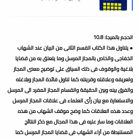
الحجم بالميجا: 10.8
● يتناول هذا الكتاب القسم الثانى من البيان عند الشهاب
الخفاجى والخاص بالمجاز المرسل وما يتعلق به من قضايا
بلاغية والوقوف فى ذلك السياق على توضيح معنى المجاز
وتعريفه وعلاقته وقرينته كما تناول فائدة المجاز وبلاغته
والفرق بينه وبين الحقيقة وانقسام المجاز المفرد الى المرسل
والاستعارة مع بيان رأى العلماء فى علاقات المجاز المرسل
وعدد هذه العلاقات كما وضح موقف الشهاب من هذه
العلاقات وما سار عليه فى هذا المجال مع ذكر النتائج
المستنبطة من آراء الشهاب فى قضايا المجاز المرسل كما