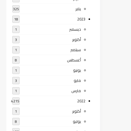
يناير
325
2023
18
ديسمبر
1
أكتوبر
3
سبتمبر
1
أغسطس
8
يونيو
1
مايو
3
مارس
1
2022
4215
أكتوبر
1
يوليو
8