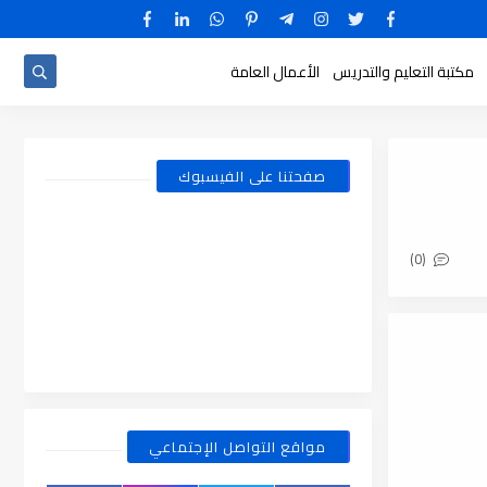
مكتبة التعليم والتدريس
الأعمال العامة
صفحتنا على الفيسبوك
(0)
مواقع التواصل الإجتماعي