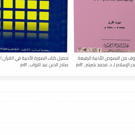
ف من النصوص الأدبية الرفيعة
تحميل كتاب الصورة الأدبية في القرآن الك
الإسلام لـ د. محمد شرشر , pdf
صلاح الدين عبد التواب , pdf