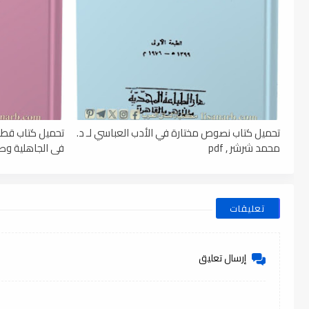
تحميل كتاب نصوص مختارة في الأدب العباسي لـ د.
تحميل كتاب قطو
محمد شرشر , pdf
فى الجاهلية وصدر 
تعليقات
إرسال تعليق