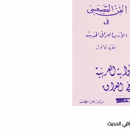
راقي الحديث