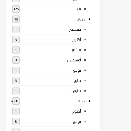
يناير
325
2023
18
ديسمبر
1
أكتوبر
3
سبتمبر
1
أغسطس
8
يونيو
1
مايو
3
مارس
1
2022
4215
أكتوبر
1
يوليو
8