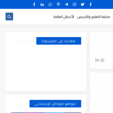
مكتبة التعليم والتدريس
الأعمال العامة
صفحتنا على الفيسبوك
(0)
مواقع التواصل الإجتماعي