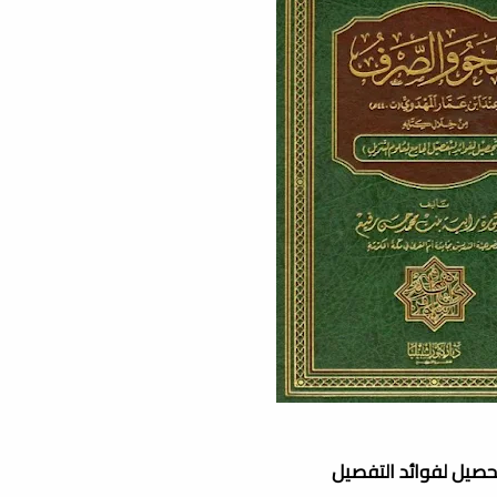
تحصيل لفوائد التفصيل