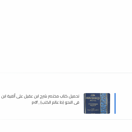
تحميل كتاب مختصر شرح ابن عقيل على ألفية ابن 
في النحو (ط عالم الكتب) , pdf