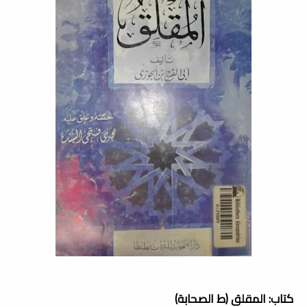
كتاب: المقلق (ط الصحابة)